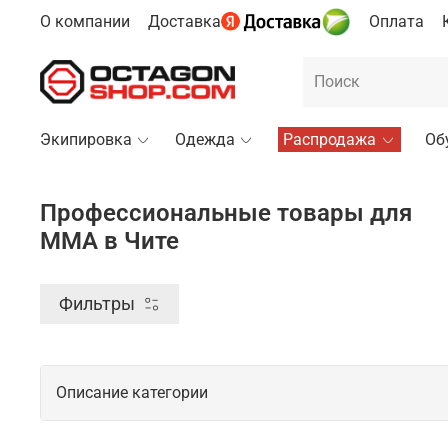
О компании
Доставка
Оплата
Экипировка
Одежда
Распродажа
Об
Профессиональные товары для
ММА в Чите
Фильтры
Описание категории
Профессиональные товары для ММА