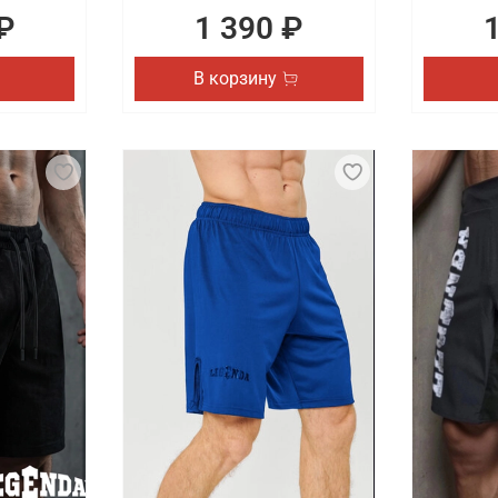
₽
1 390 ₽
В корзину