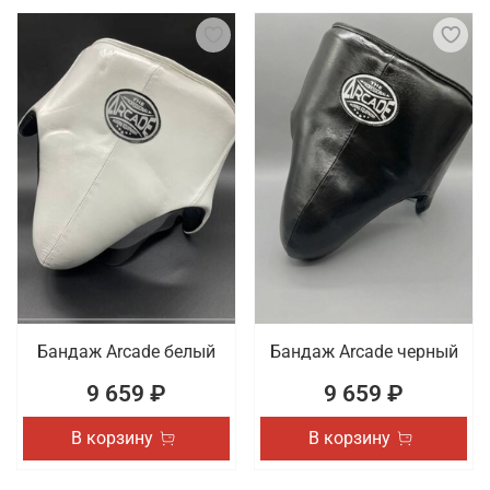
Бандаж Arcade белый
Бандаж Arcade черный
9 659 ₽
9 659 ₽
В корзину
В корзину