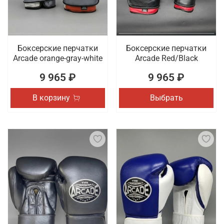
Боксерские перчатки
Боксерские перчатки
Arcade orange-gray-white
Arcade Red/Black
9 965 ₽
9 965 ₽
В корзину
Выбрать