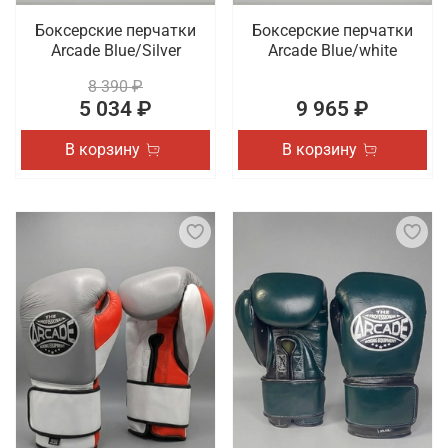
Боксерские перчатки
Боксерские перчатки
Arcade Blue/Silver
Arcade Blue/white
8 390 ₽
5 034 ₽
9 965 ₽
В корзину
В корзину