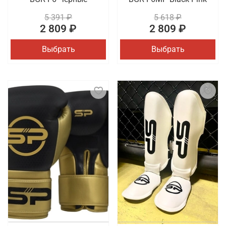
5 391 ₽
5 618 ₽
2 809 ₽
2 809 ₽
Выбрать
Выбрать