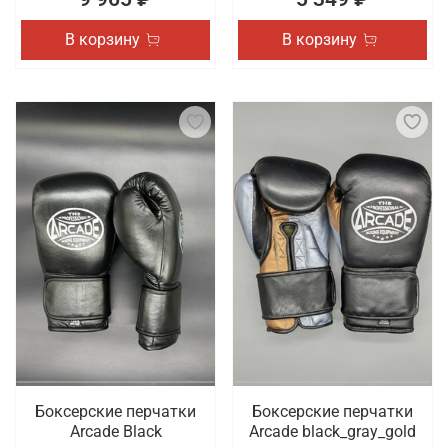
В корзину
В корзину
Боксерские перчатки
Боксерские перчатки
Arcade Black
Arcade black_gray_gold