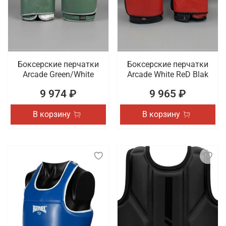
Боксерские перчатки
Боксерские перчатки
Arcade Green/White
Arcade White ReD Blak
9 974 ₽
9 965 ₽
В корзину
В корзину