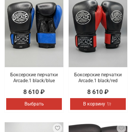
Боксерские перчатки
Боксерские перчатки
Arcade.1 black/blue
Arcade.1 black/red
8 610 ₽
8 610 ₽
Выбрать
В корзину