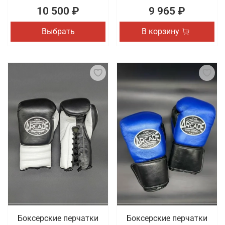
10 500 ₽
9 965 ₽
Выбрать
В корзину
Боксерские перчатки
Боксерские перчатки