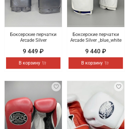
Боксерские перчатки
Боксерские перчатки
Arcade Silver
Arcade Silver _blue_white
9 449 ₽
9 440 ₽
В корзину
В корзину