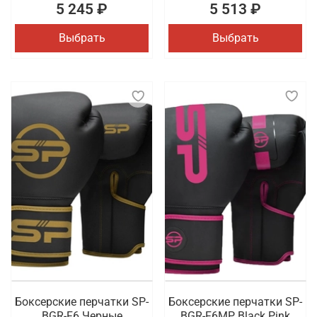
5 245 ₽
5 513 ₽
Выбрать
Выбрать
Боксерские перчатки SP-
Боксерские перчатки SP-
BGR-F6 Черные
BGR-F6MP Black Pink