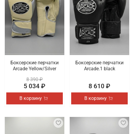
Боксерские перчатки
Боксерские перчатки
Arcade Yellow/Silver
Arcade.1 black
8 390 ₽
5 034 ₽
8 610 ₽
В корзину
В корзину