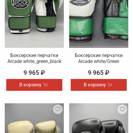
Боксерские перчатки
Боксерские перчатки
Arcade white_green_black
Arcade white/Green
9 965 ₽
9 965 ₽
В корзину
В корзину