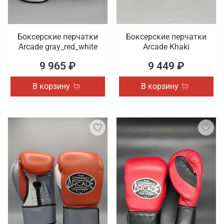
Боксерские перчатки
Боксерские перчатки
Arcade gray_red_white
Arcade Khaki
9 965 ₽
9 449 ₽
В корзину
В корзину