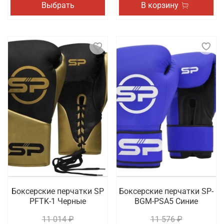
Выбрать
В корзину
Боксерские перчатки SP
Боксерские перчатки SP-
PFTK-1 Черные
BGM-PSA5 Синие
11 014 ₽
11 576 ₽