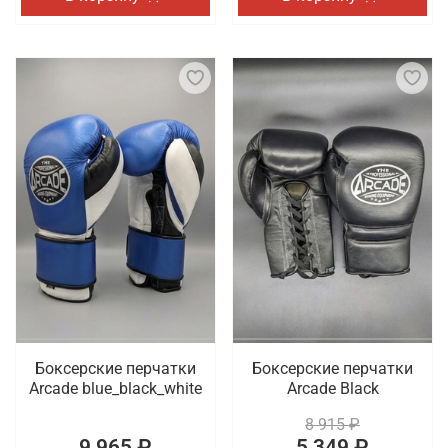
Боксерские перчатки
Боксерские перчатки
Arcade blue_black_white
Arcade Black
8 915 ₽
9 965 ₽
5 349 ₽