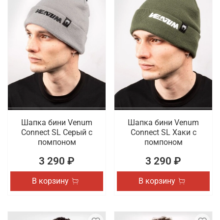
Шапка бини Venum
Шапка бини Venum
Connect SL Серый с
Connect SL Хаки с
помпоном
помпоном
3 290 ₽
3 290 ₽
В корзину
В корзину