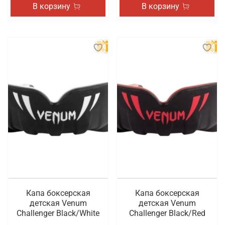
В корзину
В корзину
Капа боксерская
Капа боксерская
детская Venum
детская Venum
Challenger Black/White
Challenger Black/Red