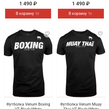
1 490 ₽
1 490 ₽
В корзину
В корзину
Футболка Venum Boxing
Футболка Venum Muay