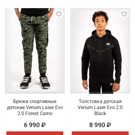
Брюки спортивные
Толстовка детская
детские Venum Laser Evo
Venum Laser Evo 2.0
2.0 Forest Camo
Black
6 990 ₽
8 990 ₽