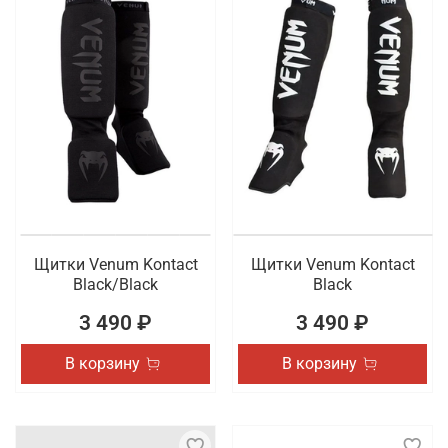
Щитки Venum Kontact
Щитки Venum Kontact
Black/Black
Black
3 490 ₽
3 490 ₽
В корзину
В корзину