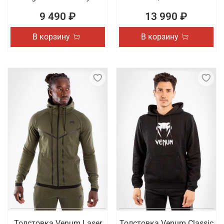
9 490 ₽
13 990 ₽
В корзину
В корзину
Толстовка Venum Laser
Толстовка Venum Classic