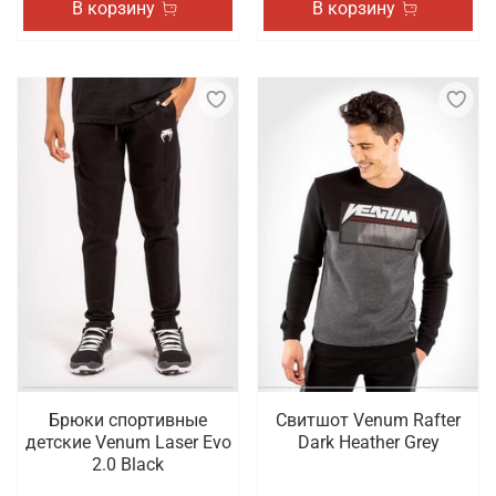
В корзину
В корзину
Брюки спортивные
Свитшот Venum Rafter
детские Venum Laser Evo
Dark Heather Grey
2.0 Black