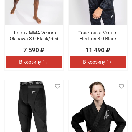
Шорты ММА Venum
Толстовка Venum
Okinawa 3.0 Black/Red
Electron 3.0 Black
7 590 ₽
11 490 ₽
В корзину
В корзину