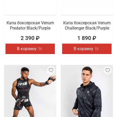
Капа боксерская Venum
Капа боксерская Venum
Predator Black/Purple
Challenger Black/Purple
2 390 ₽
1 890 ₽
В корзину
В корзину