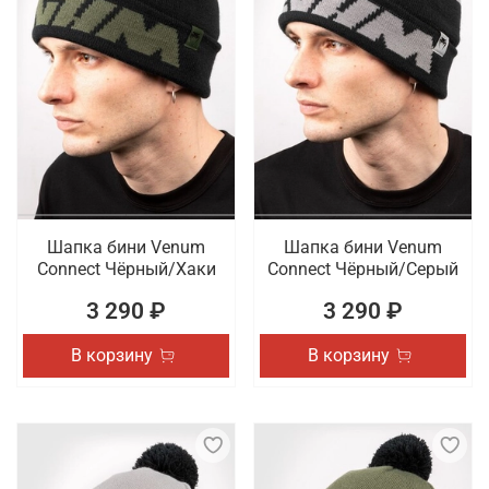
Шапка бини Venum
Шапка бини Venum
Connect Чёрный/Хаки
Connect Чёрный/Серый
3 290 ₽
3 290 ₽
В корзину
В корзину