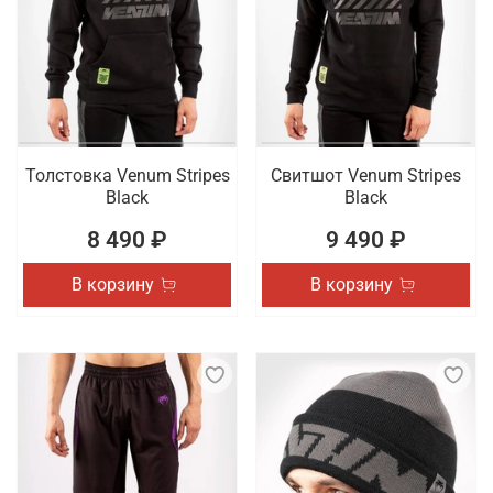
Толстовка Venum Stripes
Свитшот Venum Stripes
Black
Black
8 490 ₽
9 490 ₽
В корзину
В корзину