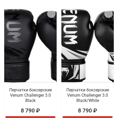
Перчатки боксерские
Перчатки боксерские
Venum Challenger 3.0
Venum Challenger 3.0
Black
Black/White
8 790 ₽
8 790 ₽