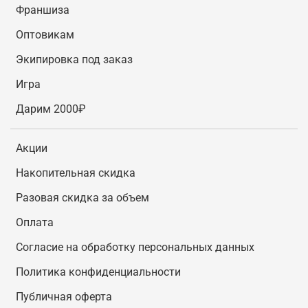
Франшиза
Оптовикам
Экипировка под заказ
Игра
Дарим 2000₽
Акции
Накопительная скидка
Разовая скидка за объем
Оплата
Согласие на обработку персональных данных
Политика конфиденциальности
Публичная оферта