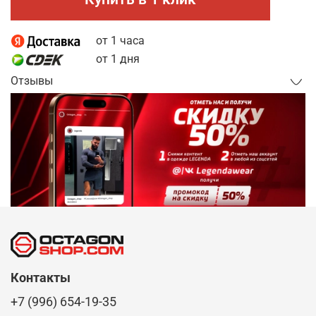
от 1 часа
от 1 дня
Отзывы
Контакты
+7 (996) 654-19-35