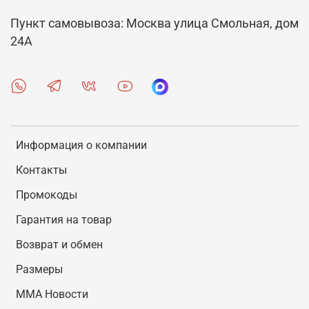
Пункт самовывоза: Москва улица Смольная, дом
24А
Информация о компании
Контакты
Промокоды
Гарантия на товар
Возврат и обмен
Размеры
MMA Новости