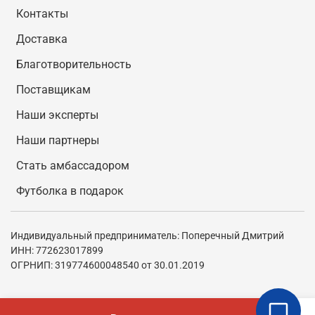
Контакты
Доставка
Благотворительность
Поставщикам
Наши эксперты
Наши партнеры
Стать амбассадором
Футболка в подарок
Индивидуальный предприниматель: Поперечный Дмитрий
ИНН: 772623017899
ОГРНИП: 319774600048540 от 30.01.2019