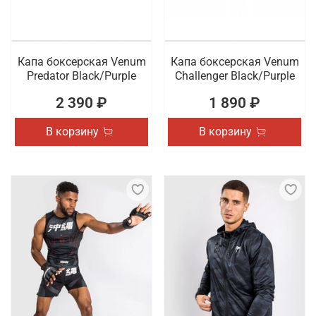
Капа боксерская Venum
Капа боксерская Venum
Predator Black/Purple
Challenger Black/Purple
2 390 ₽
1 890 ₽
В корзину
В корзину