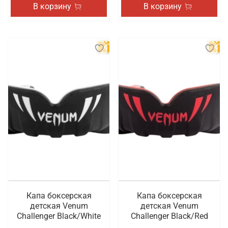
В корзину
В корзину
Капа боксерская
Капа боксерская
детская Venum
детская Venum
Challenger Black/White
Challenger Black/Red