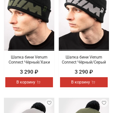
Шапка бини Venum
Шапка бини Venum
Connect Чёрный/Хаки
Connect Чёрный/Серый
3 290 ₽
3 290 ₽
В корзину
В корзину