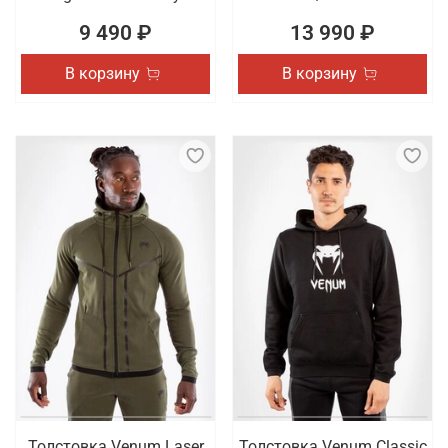
9 490 ₽
13 990 ₽
В корзину
В корзину
Толстовка Venum Laser
Толстовка Venum Classic