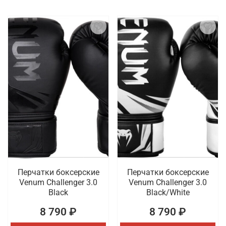
Перчатки боксерские
Перчатки боксерские
Venum Challenger 3.0
Venum Challenger 3.0
Black
Black/White
8 790 ₽
8 790 ₽