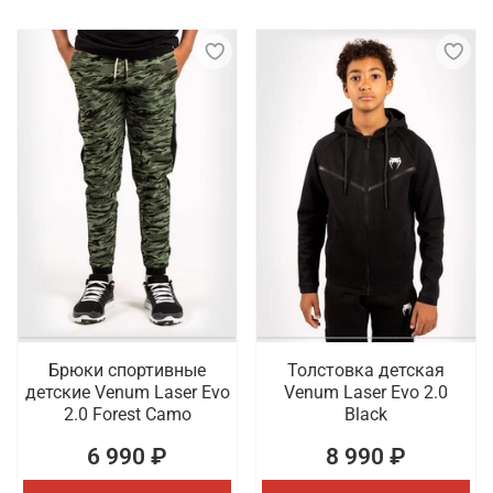
Брюки спортивные
Толстовка детская
детские Venum Laser Evo
Venum Laser Evo 2.0
2.0 Forest Camo
Black
6 990 ₽
8 990 ₽