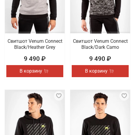
Свитшот Venum Connect
Свитшот Venum Connect
Black/Heather Grey
Black/Dark Camo
9 490 ₽
9 490 ₽
В корзину
В корзину