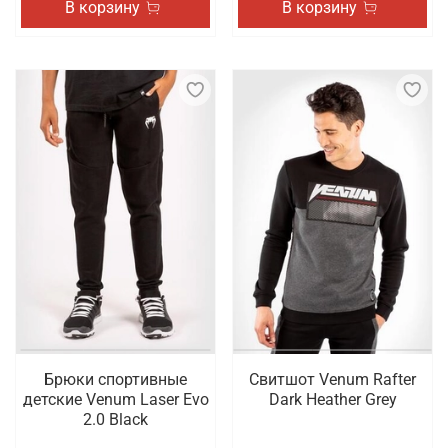
В корзину
В корзину
Брюки спортивные
Свитшот Venum Rafter
детские Venum Laser Evo
Dark Heather Grey
2.0 Black