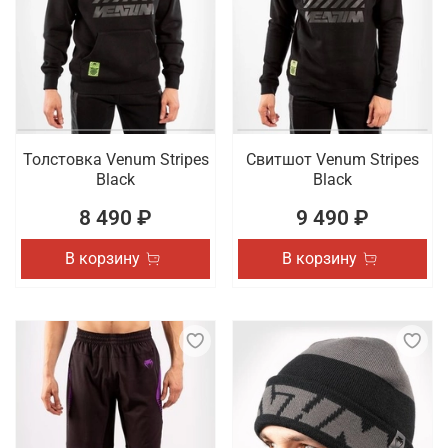
Толстовка Venum Stripes
Свитшот Venum Stripes
Black
Black
8 490 ₽
9 490 ₽
В корзину
В корзину