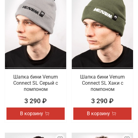
Шапка бини Venum
Шапка бини Venum
Connect SL Серый с
Connect SL Хаки с
помпоном
помпоном
3 290 ₽
3 290 ₽
В корзину
В корзину