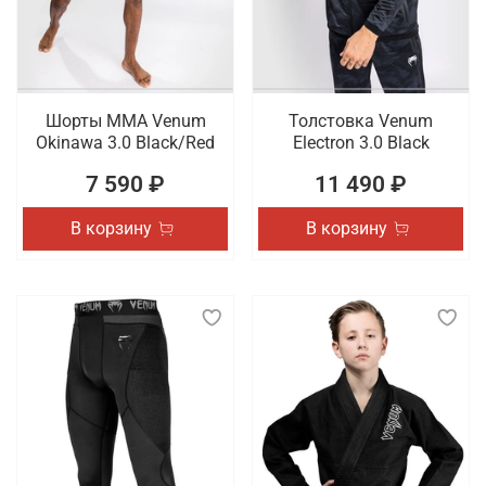
Шорты ММА Venum
Толстовка Venum
Okinawa 3.0 Black/Red
Electron 3.0 Black
7 590 ₽
11 490 ₽
В корзину
В корзину