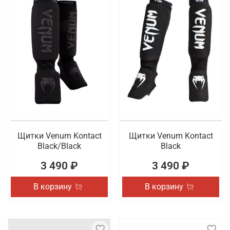
Щитки Venum Kontact
Щитки Venum Kontact
Black/Black
Black
3 490 ₽
3 490 ₽
В корзину
В корзину