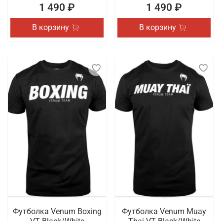
1 490 ₽
1 490 ₽
В корзину
В корзину
Футболка Venum Boxing
Футболка Venum Muay