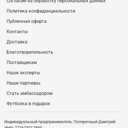
Согласие на обработку персональных данных
Политика конфиденциальности
Публичная оферта
Контакты
Доставка
Благотворительность
Поставщикам
Наши эксперты
Наши партнеры
Стать амбассадором
Футболка в подарок
Индивидуальный предприниматель: Поперечный Дмитрий
ИНН: 772623017899