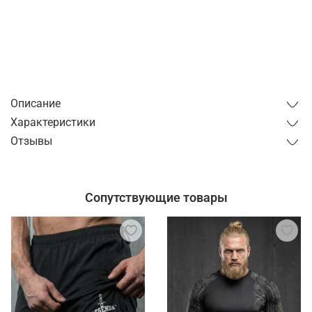
Купить в 1 клик
от 1 часа
от 1 дня
Описание
Характеристики
Отзывы
Сопутствующие товары