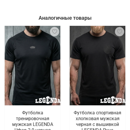
Аналогичные товары
Футболка
Футболка спортивная
тренировочная
хлопковая мужская
мужская LEGENDA
черная с вышивкой