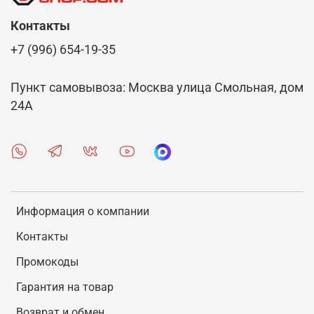
Контакты
+7 (996) 654-19-35
Пункт самовывоза: Москва улица Смольная, дом
24А
Информация о компании
Контакты
Промокоды
Гарантия на товар
Возврат и обмен