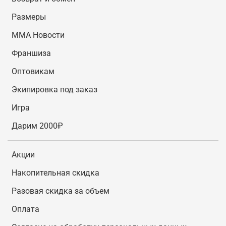
Размеры
MMA Новости
Франшиза
Оптовикам
Экипировка под заказ
Игра
Дарим 2000₽
Акции
Накопительная скидка
Разовая скидка за объем
Оплата