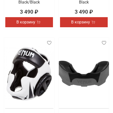
Black/Black
Black
3 490 ₽
3 490 ₽
В корзину
В корзину