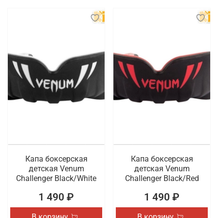
Капа боксерская
Капа боксерская
детская Venum
детская Venum
Challenger Black/White
Challenger Black/Red
1 490 ₽
1 490 ₽
В корзину
В корзину