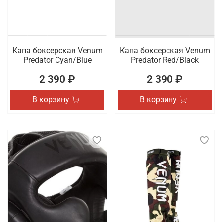
Капа боксерская Venum
Капа боксерская Venum
Predator Cyan/Blue
Predator Red/Black
2 390 ₽
2 390 ₽
В корзину
В корзину