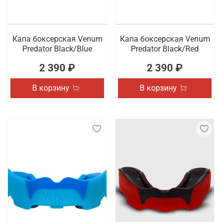
Капа боксерская Venum
Капа боксерская Venum
Predator Black/Blue
Predator Black/Red
2 390 ₽
2 390 ₽
В корзину
В корзину