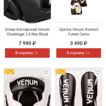
Шлем боксерский Venum
Щитки Venum Kontact
Challenger 2.0 Neo Black
Forest Camo
7 990 ₽
3 490 ₽
В корзину
В корзину