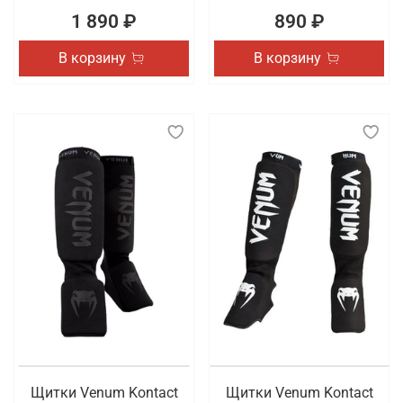
1 890 ₽
890 ₽
В корзину
В корзину
Щитки Venum Kontact
Щитки Venum Kontact