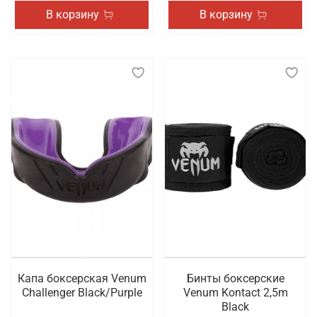
В корзину
В корзину
Капа боксерская Venum
Бинты боксерские
Challenger Black/Purple
Venum Kontact 2,5m
Black