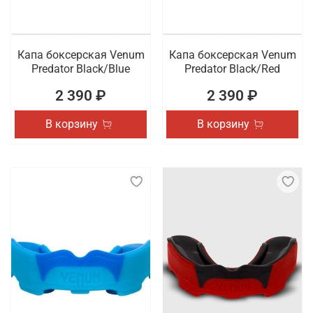
Капа боксерская Venum
Капа боксерская Venum
Predator Black/Blue
Predator Black/Red
2 390 ₽
2 390 ₽
В корзину
В корзину