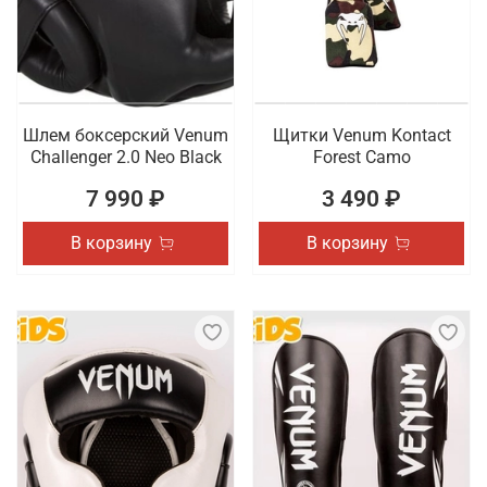
Шлем боксерский Venum
Щитки Venum Kontact
Challenger 2.0 Neo Black
Forest Camo
7 990 ₽
3 490 ₽
В корзину
В корзину