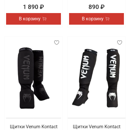
1 890 ₽
890 ₽
В корзину
В корзину
Щитки Venum Kontact
Щитки Venum Kontact