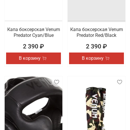
Капа боксерская Venum
Капа боксерская Venum
Predator Cyan/Blue
Predator Red/Black
2 390 ₽
2 390 ₽
В корзину
В корзину