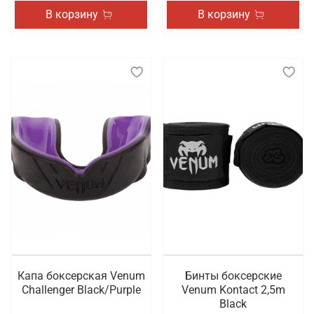
В корзину
В корзину
Капа боксерская Venum
Бинты боксерские
Challenger Black/Purple
Venum Kontact 2,5m
Black