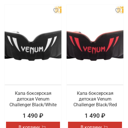
Капа боксерская
Капа боксерская
детская Venum
детская Venum
Challenger Black/White
Challenger Black/Red
1 490 ₽
1 490 ₽
В корзину
В корзину