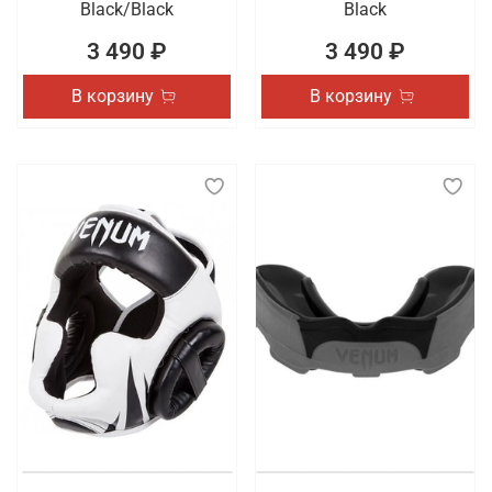
Black/Black
Black
3 490 ₽
3 490 ₽
В корзину
В корзину