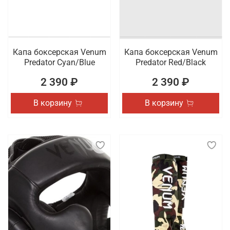
Капа боксерская Venum
Капа боксерская Venum
Predator Cyan/Blue
Predator Red/Black
2 390 ₽
2 390 ₽
В корзину
В корзину