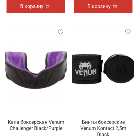
В корзину
В корзину
Капа боксерская Venum
Бинты боксерские
Challenger Black/Purple
Venum Kontact 2,5m
Black