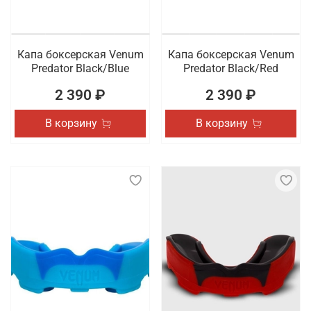
Капа боксерская Venum
Капа боксерская Venum
Predator Black/Blue
Predator Black/Red
2 390 ₽
2 390 ₽
В корзину
В корзину