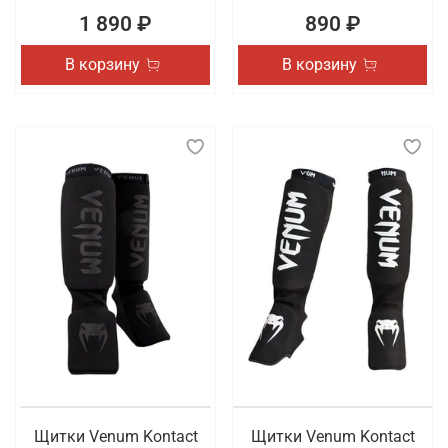
1 890 ₽
890 ₽
В корзину
В корзину
Щитки Venum Kontact
Щитки Venum Kontact