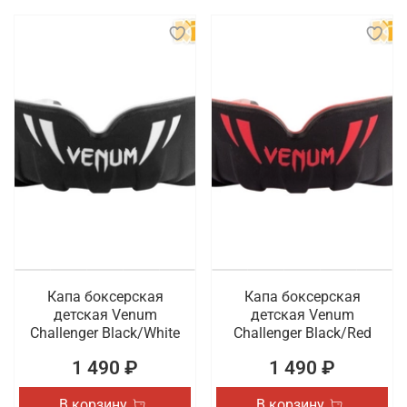
Капа боксерская
Капа боксерская
детская Venum
детская Venum
Challenger Black/White
Challenger Black/Red
1 490 ₽
1 490 ₽
В корзину
В корзину