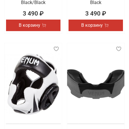
Black/Black
Black
3 490 ₽
3 490 ₽
В корзину
В корзину