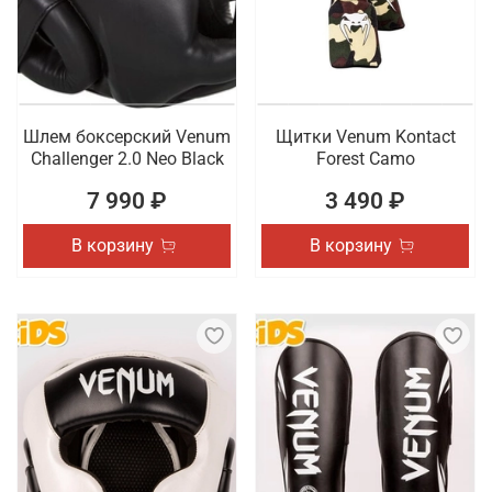
Шлем боксерский Venum
Щитки Venum Kontact
Challenger 2.0 Neo Black
Forest Camo
7 990 ₽
3 490 ₽
В корзину
В корзину