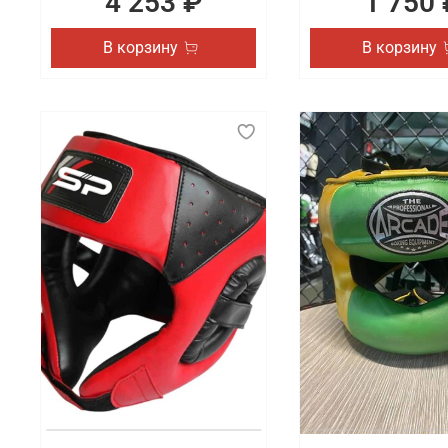
4 253 ₽
1 750 
В корзину
В корзину