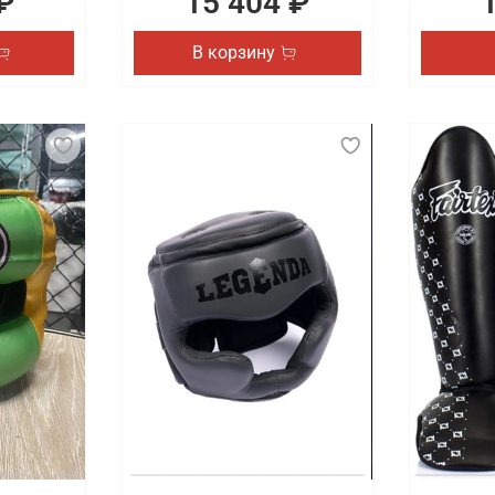
₽
15 404 ₽
В корзину