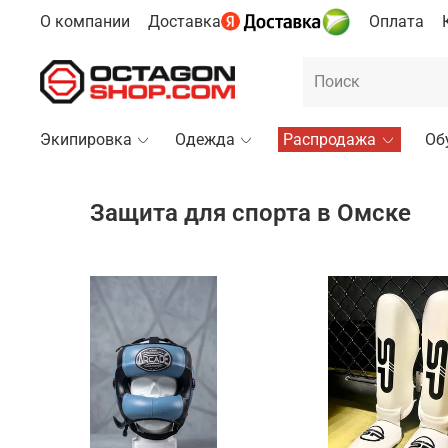
О компании
Доставка
Оплата
Экипировка
Одежда
Распродажа
Об
Защита для спорта в Омске