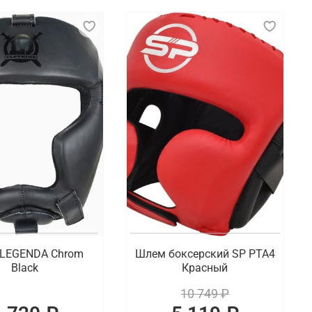
LEGENDA Chrom
Шлем боксерский SP PTA4
Black
Красный
10 749 ₽