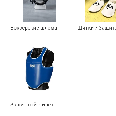
Боксерские шлема
Щитки / Защита
Защитный жилет