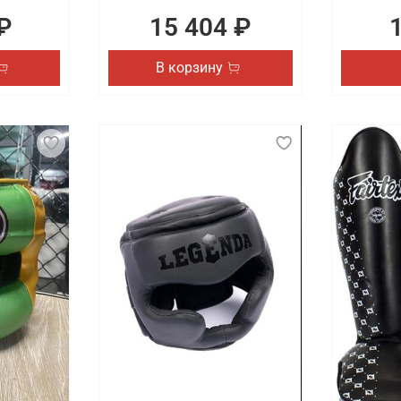
₽
15 404 ₽
В корзину