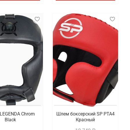
LEGENDA Chrom
Шлем боксерский SP PTA4
Black
Красный