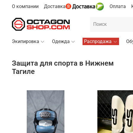
О компании
Доставка
Оплата
Экипировка
Одежда
Распродажа
Об
Защита для спорта в Нижнем
Тагиле