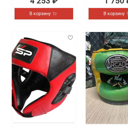
4 253 ₽
1 750 
В корзину
В корзину