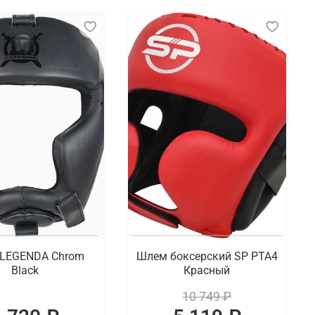
LEGENDA Chrom
Шлем боксерский SP PTA4
Black
Красный
10 749 ₽