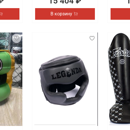
₽
15 404 ₽
В корзину