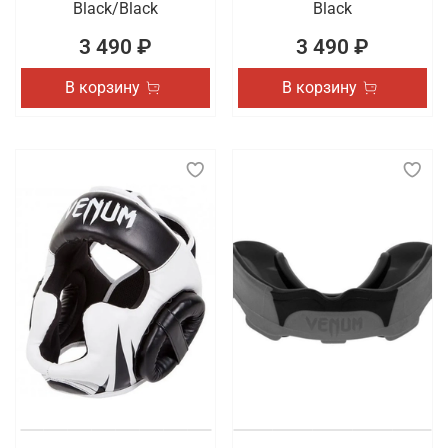
Black/Black
Black
3 490 ₽
3 490 ₽
В корзину
В корзину