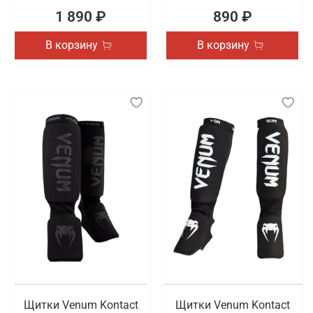
1 890 ₽
890 ₽
В корзину
В корзину
Щитки Venum Kontact
Щитки Venum Kontact