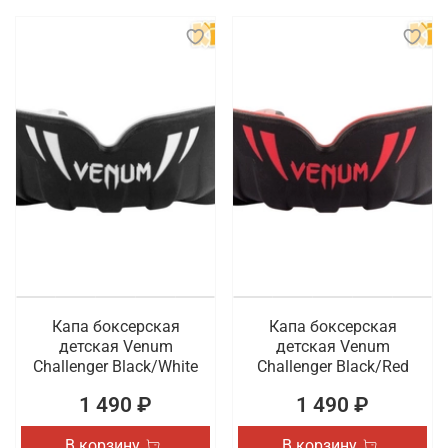
Капа боксерская
Капа боксерская
детская Venum
детская Venum
Challenger Black/White
Challenger Black/Red
1 490 ₽
1 490 ₽
В корзину
В корзину