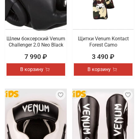
Шлем боксерский Venum
Щитки Venum Kontact
Challenger 2.0 Neo Black
Forest Camo
7 990 ₽
3 490 ₽
В корзину
В корзину