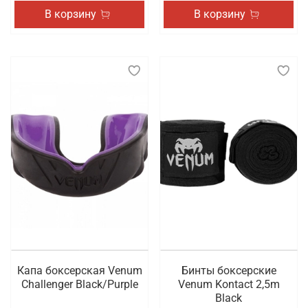
В корзину
В корзину
Капа боксерская Venum
Бинты боксерские
Challenger Black/Purple
Venum Kontact 2,5m
Black