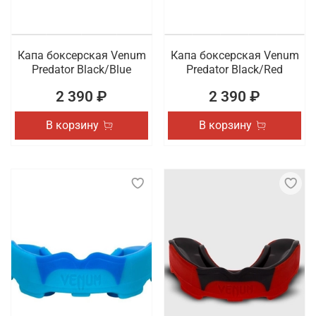
Капа боксерская Venum
Капа боксерская Venum
Predator Black/Blue
Predator Black/Red
2 390 ₽
2 390 ₽
В корзину
В корзину