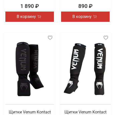
1 890 ₽
890 ₽
В корзину
В корзину
Щитки Venum Kontact
Щитки Venum Kontact