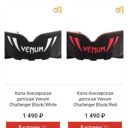
Капа боксерская
Капа боксерская
детская Venum
детская Venum
Challenger Black/White
Challenger Black/Red
1 490 ₽
1 490 ₽
В корзину
В корзину