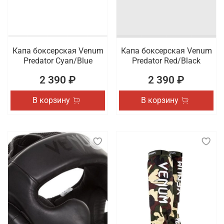
Капа боксерская Venum
Капа боксерская Venum
Predator Cyan/Blue
Predator Red/Black
2 390 ₽
2 390 ₽
В корзину
В корзину