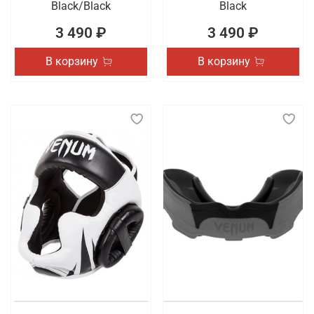
Black/Black
Black
3 490 ₽
3 490 ₽
В корзину
В корзину