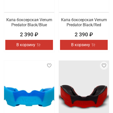
Капа боксерская Venum
Капа боксерская Venum
Predator Black/Blue
Predator Black/Red
2 390 ₽
2 390 ₽
В корзину
В корзину