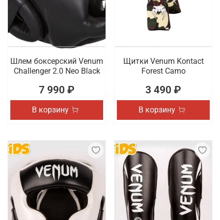
Шлем боксерский Venum
Щитки Venum Kontact
Challenger 2.0 Neo Black
Forest Camo
7 990 ₽
3 490 ₽
В корзину
В корзину