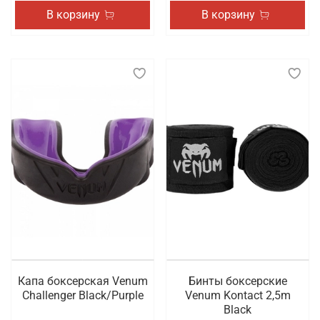
В корзину
В корзину
Капа боксерская Venum
Бинты боксерские
Challenger Black/Purple
Venum Kontact 2,5m
Black