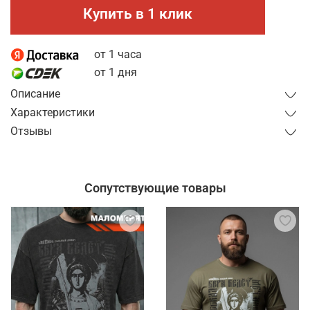
Купить в 1 клик
от 1 часа
от 1 дня
Описание
Характеристики
Отзывы
Сопутствующие товары