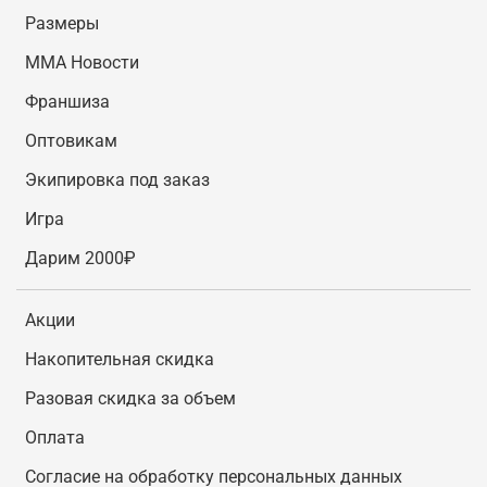
Размеры
MMA Новости
Франшиза
Оптовикам
Экипировка под заказ
Игра
Дарим 2000₽
Акции
Накопительная скидка
Разовая скидка за объем
Оплата
Согласие на обработку персональных данных