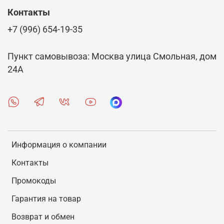
Контакты
+7 (996) 654-19-35
Пункт самовывоза: Москва улица Смольная, дом
24А
Информация о компании
Контакты
Промокоды
Гарантия на товар
Возврат и обмен