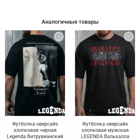
Аналогичные товары
Футболка оверсайз
Футболка оверсайз
хлопковая черная
хлопковая мужская
Legenda Витрувианский
LEGENDA Вальхалла