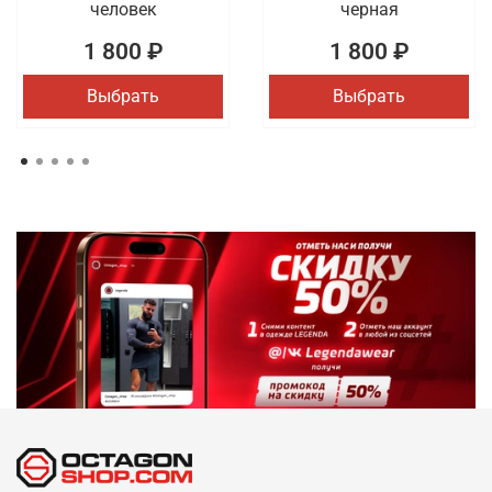
человек
черная
1 800 ₽
1 800 ₽
Выбрать
Выбрать