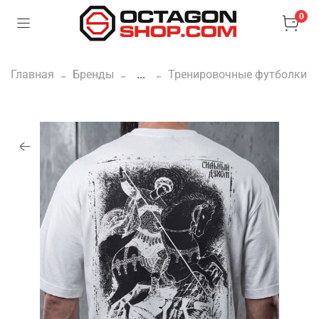
0
Главная
Бренды
...
Тренировочные футболки