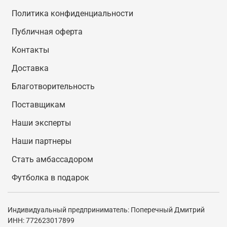
Политика конфиденциальности
Публичная оферта
Контакты
Доставка
Благотворительность
Поставщикам
Наши эксперты
Наши партнеры
Стать амбассадором
Футболка в подарок
Индивидуальный предприниматель: Поперечный Дмитрий
ИНН: 772623017899