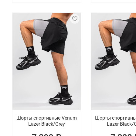
Шорты спортивные Venum
Шорты спортивн
Lazer Black/Grey
Lazer Black/