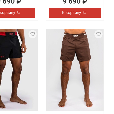
9 690 ₽
9 690 ₽
 корзину
В корзину