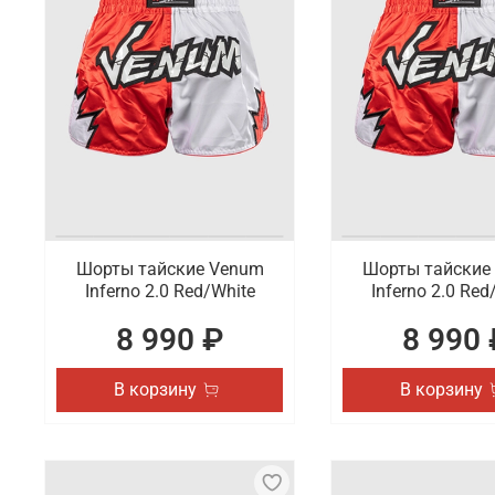
Шорты тайские Venum
Шорты тайские
Inferno 2.0 Red/White
Inferno 2.0 Red
8 990 ₽
8 990 
В корзину
В корзину