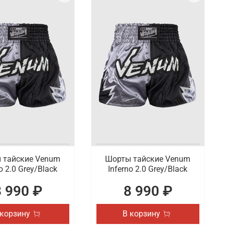
 тайские Venum
Шорты тайские Venum
o 2.0 Grey/Black
Inferno 2.0 Grey/Black
8 990 ₽
8 990 ₽
 корзину
В корзину