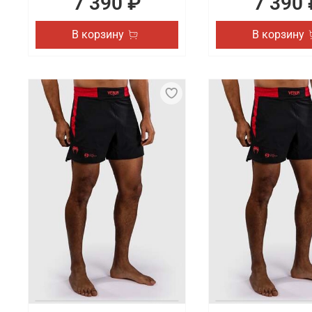
7 390 ₽
7 390 
В корзину
В корзину