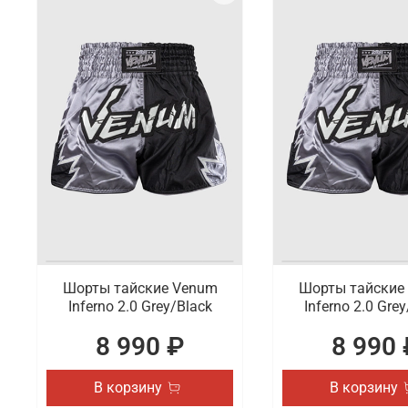
Шорты тайские Venum
Шорты тайские
Inferno 2.0 Grey/Black
Inferno 2.0 Gre
8 990 ₽
8 990 
В корзину
В корзину