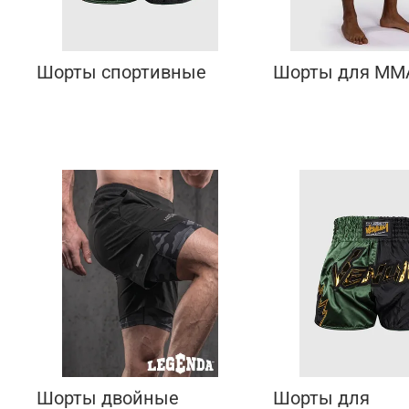
Шорты спортивные
Шорты для ММ
Шорты двойные
Шорты для