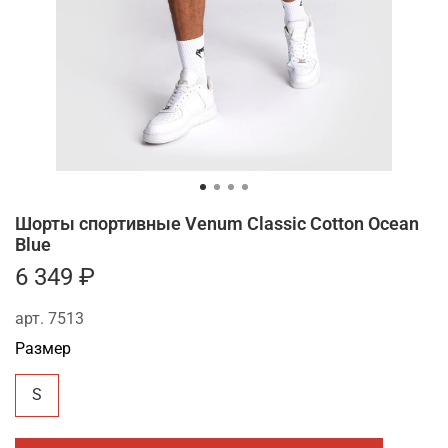
Шорты спортивные Venum Classic Cotton Ocean
Blue
6 349 ₽
арт.
7513
Размер
S