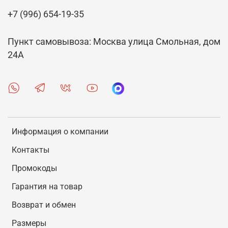
+7 (996) 654-19-35
Пункт самовывоза: Москва улица Смольная, дом
24А
Информация о компании
Контакты
Промокоды
Гарантия на товар
Возврат и обмен
Размеры