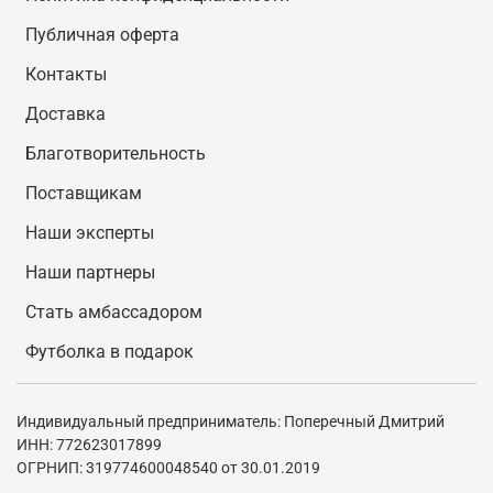
Публичная оферта
Контакты
Доставка
Благотворительность
Поставщикам
Наши эксперты
Наши партнеры
Стать амбассадором
Футболка в подарок
Индивидуальный предприниматель: Поперечный Дмитрий
ИНН: 772623017899
ОГРНИП: 319774600048540 от 30.01.2019