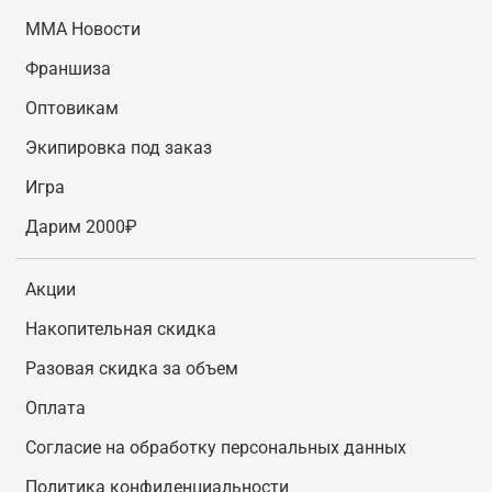
MMA Новости
Франшиза
Оптовикам
Экипировка под заказ
Игра
Дарим 2000₽
Акции
Накопительная скидка
Разовая скидка за объем
Оплата
Согласие на обработку персональных данных
Политика конфиденциальности