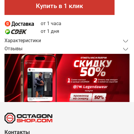
Купить в 1 клик
от 1 часа
от 1 дня
Характеристики
Отзывы
Контакты