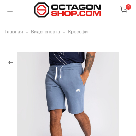
0
Главная
Виды спорта
Кроссфит