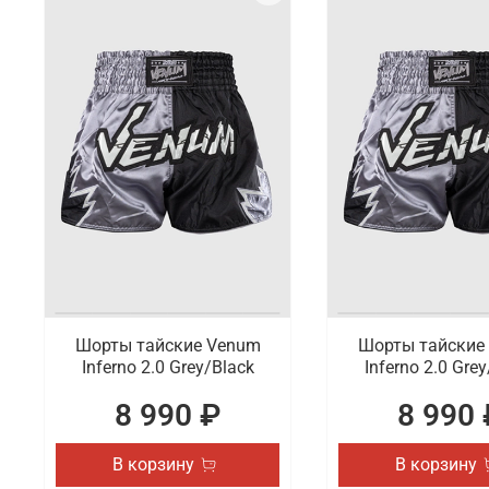
Шорты тайские Venum
Шорты тайские
Inferno 2.0 Grey/Black
Inferno 2.0 Gre
8 990 ₽
8 990 
В корзину
В корзину