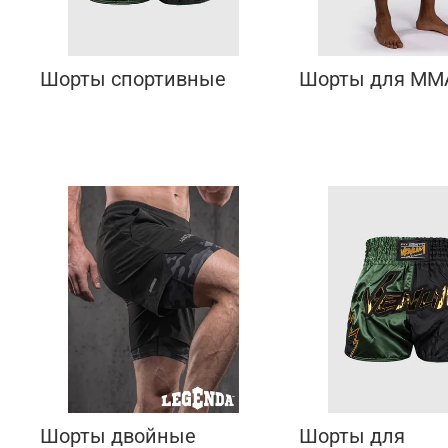
Шорты спортивные
Шорты для ММ
Шорты двойные
Шорты для