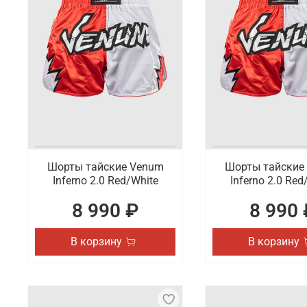
Шорты тайские Venum
Шорты тайские
Inferno 2.0 Red/White
Inferno 2.0 Red
8 990 ₽
8 990 
В корзину
В корзину