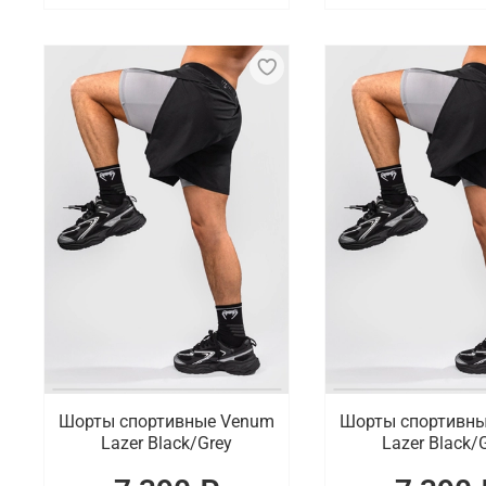
Шорты спортивные Venum
Шорты спортивн
Lazer Black/Grey
Lazer Black/