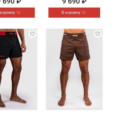
9 690 ₽
9 690 ₽
 корзину
В корзину