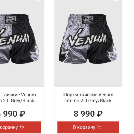
 тайские Venum
Шорты тайские Venum
o 2.0 Grey/Black
Inferno 2.0 Grey/Black
8 990 ₽
8 990 ₽
 корзину
В корзину