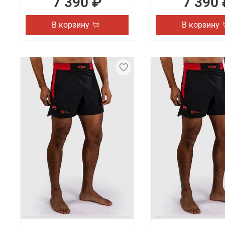
7 390 ₽
7 390 
В корзину
В корзину