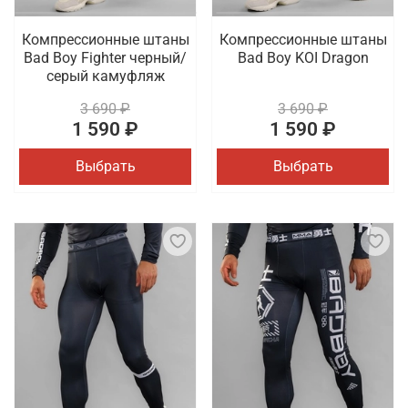
Компрессионные штаны
Компрессионные штаны
Bad Boy Fighter черный/
Bad Boy KOI Dragon
серый камуфляж
3 690 ₽
3 690 ₽
1 590 ₽
1 590 ₽
Выбрать
Выбрать