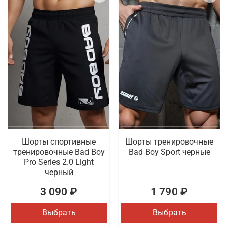
Шорты спортивные
Шорты тренировочные
тренировочные Bad Boy
Bad Boy Sport черные
Pro Series 2.0 Light
черный
3 090 ₽
1 790 ₽
Выбрать
Выбрать