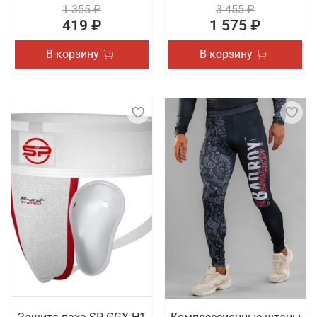
1 355 ₽
3 455 ₽
419 ₽
1 575 ₽
В корзину
В корзину