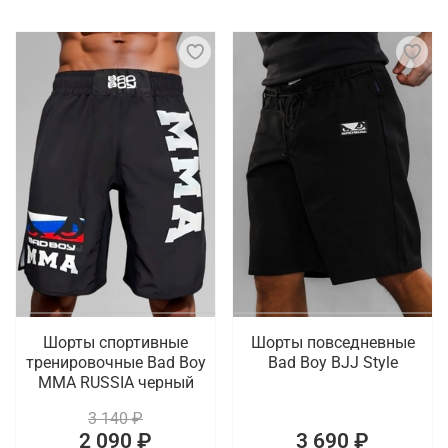
Шорты спортивные
Шорты повседневные
тренировочные Bad Boy
Bad Boy BJJ Style
MMA RUSSIA черный
3 140 ₽
2 090 ₽
3 690 ₽