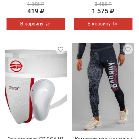
1 355 ₽
3 455 ₽
419 ₽
1 575 ₽
В корзину
В корзину