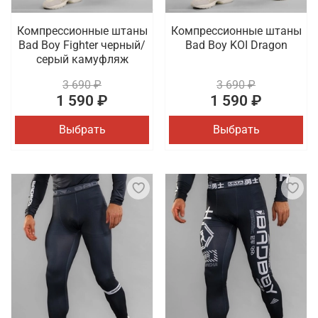
Компрессионные штаны
Компрессионные штаны
Bad Boy Fighter черный/
Bad Boy KOI Dragon
серый камуфляж
3 690 ₽
3 690 ₽
1 590 ₽
1 590 ₽
Выбрать
Выбрать