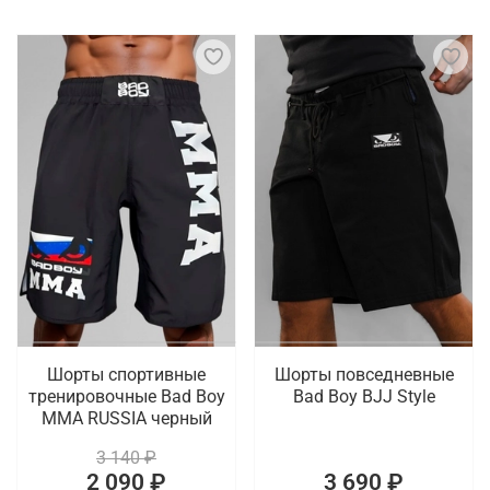
Шорты спортивные
Шорты повседневные
тренировочные Bad Boy
Bad Boy BJJ Style
MMA RUSSIA черный
3 140 ₽
2 090 ₽
3 690 ₽