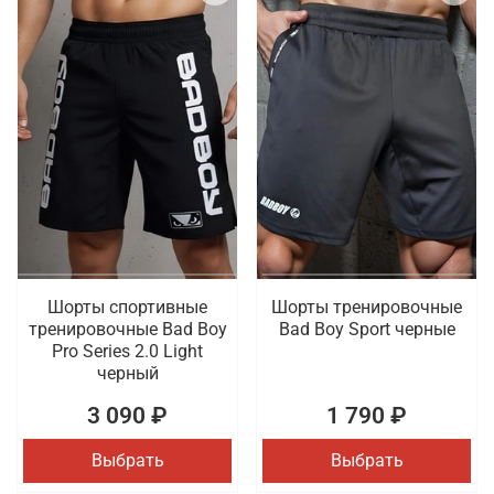
Шорты спортивные
Шорты тренировочные
тренировочные Bad Boy
Bad Boy Sport черные
Pro Series 2.0 Light
черный
3 090 ₽
1 790 ₽
Выбрать
Выбрать