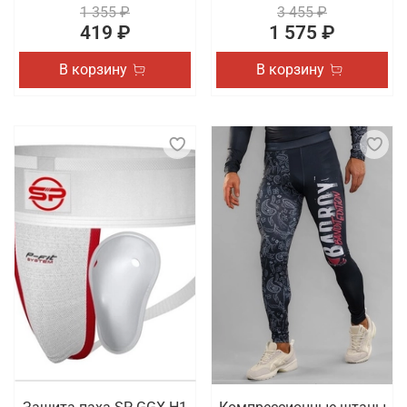
1 355 ₽
3 455 ₽
419 ₽
1 575 ₽
В корзину
В корзину