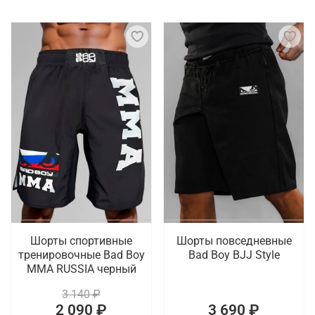
Шорты спортивные
Шорты повседневные
тренировочные Bad Boy
Bad Boy BJJ Style
MMA RUSSIA черный
3 140 ₽
2 090 ₽
3 690 ₽