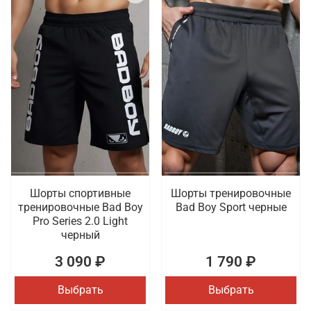
Шорты спортивные
Шорты тренировочные
тренировочные Bad Boy
Bad Boy Sport черные
Pro Series 2.0 Light
черный
3 090 ₽
1 790 ₽
Выбрать
Выбрать