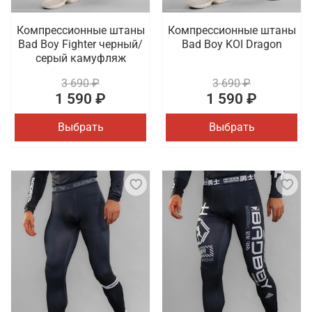
Компрессионные штаны
Компрессионные штаны
Bad Boy Fighter черный/
Bad Boy KOI Dragon
серый камуфляж
3 690 ₽
3 690 ₽
1 590 ₽
1 590 ₽
Выбрать
Выбрать