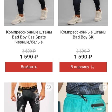
Компрессионные штаны
Компрессионные штаны
Bad Boy Oss Spats
Bad Boy SK
черные/белые
3 690 ₽
3 690 ₽
1 590 ₽
1 590 ₽
Выбрать
В корзину