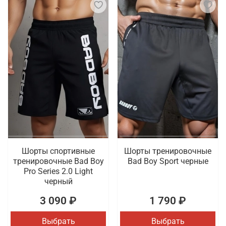
Шорты спортивные
Шорты тренировочные
тренировочные Bad Boy
Bad Boy Sport черные
Pro Series 2.0 Light
черный
3 090 ₽
1 790 ₽
Выбрать
Выбрать