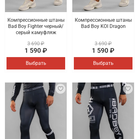
Компрессионные штаны
Компрессионные штаны
Bad Boy Fighter черный/
Bad Boy KOI Dragon
серый камуфляж
3 690 ₽
3 690 ₽
1 590 ₽
1 590 ₽
Выбрать
Выбрать