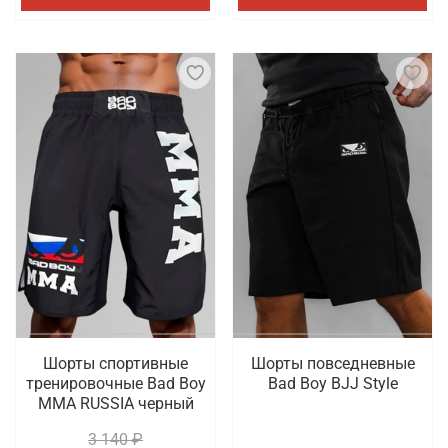
Шорты спортивные
Шорты повседневные
тренировочные Bad Boy
Bad Boy BJJ Style
MMA RUSSIA черный
3 140 ₽