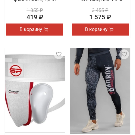
1 355 ₽
3 455 ₽
419 ₽
1 575 ₽
В корзину
В корзину