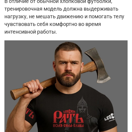
В отличие от обычной хлопковой футболки,
тренировочная модель должна выдерживать
нагрузку, не мешать движению и помогать телу
чувствовать себя комфортно во время
интенсивной работы.