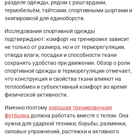
разделе одежды, рядом с рашгардами,
термобельём, тайтсами, спортивными шортами и
экипировкой для единоборств.
Исследования спортивной одежды
подтверждают: комфорт на тренировке зависит
не только от размера, но и от терморегуляции,
отвода влаги, посадки и способности ткани
сохранять удобство при движении. Обзор о роли
спортивной одежды в терморегуляции отмечает,
что конструкция и свойства ткани влияют на
теплообмен и субъективный комфорт во время
физической активности.
Именно поэтому
хорошая тренировочная
футболка
должна работать вместе с телом. Она
нужна для ударной техники, борьбы, разминки,
силовых упражнений, растяжки и активного