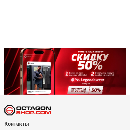
Контакты