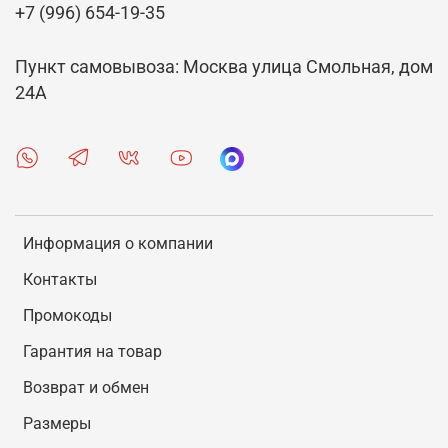
+7 (996) 654-19-35
Пункт самовывоза: Москва улица Смольная, дом
24А
Информация о компании
Контакты
Промокоды
Гарантия на товар
Возврат и обмен
Размеры