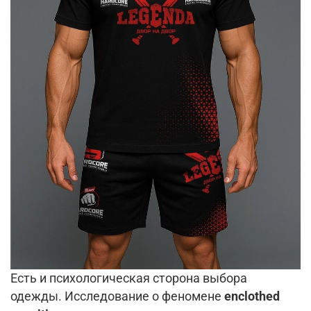
Есть и психологическая сторона выбора
одежды. Исследование о феномене
enclothed