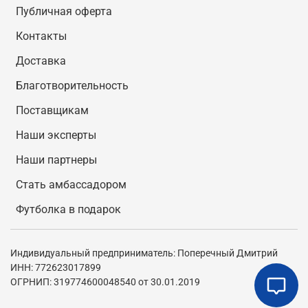
Публичная оферта
Контакты
Доставка
Благотворительность
Поставщикам
Наши эксперты
Наши партнеры
Стать амбассадором
Футболка в подарок
Индивидуальный предприниматель: Поперечный Дмитрий
ИНН: 772623017899
ОГРНИП: 319774600048540 от 30.01.2019