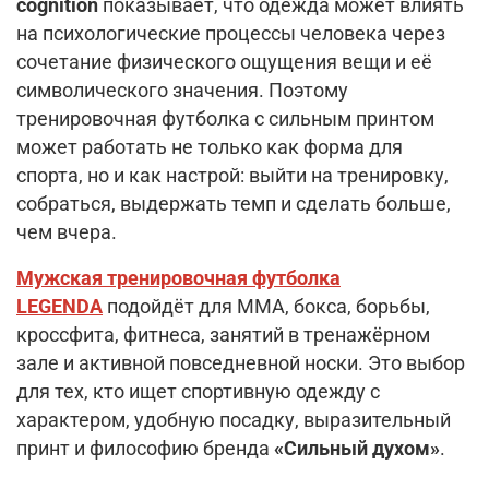
cognition
показывает, что одежда может влиять
на психологические процессы человека через
сочетание физического ощущения вещи и её
символического значения. Поэтому
тренировочная футболка с сильным принтом
может работать не только как форма для
спорта, но и как настрой: выйти на тренировку,
собраться, выдержать темп и сделать больше,
чем вчера.
Мужская тренировочная футболка
LEGENDA
подойдёт для ММА, бокса, борьбы,
кроссфита, фитнеса, занятий в тренажёрном
зале и активной повседневной носки. Это выбор
для тех, кто ищет спортивную одежду с
характером, удобную посадку, выразительный
принт и философию бренда
«Сильный духом»
.