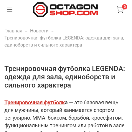
0
Главная
Новости
Тренировочная футболка LEGENDA: одежда для зала,
единоборств и сильного характера
Тренировочная футболка LEGENDA:
одежда для зала, единоборств и
сильного характера
Тренировочная футболк
а
— это базовая вещь
для мужчины, который занимается спортом
регулярно: ММА, боксом, борьбой, кроссфитом,
функциональным тренингом или работой в зале.