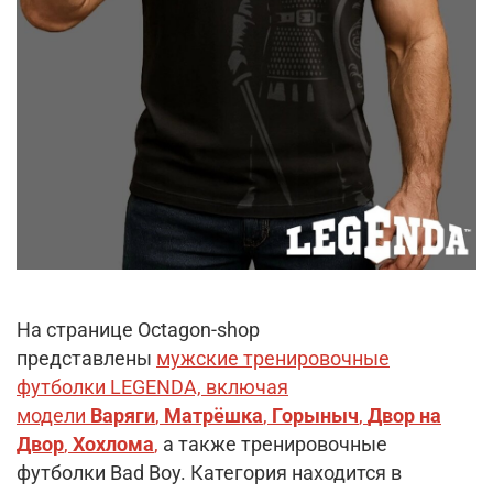
На странице Octagon-shop
представлены
мужские тренировочные
футболки LEGENDA, включая
модели
Варяги
,
Матрёшка
,
Горыныч
,
Двор на
Двор
,
Хохлома
,
а также тренировочные
футболки Bad Boy. Категория находится в