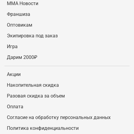
MMA Новости
Франшиза
Оптовикам
Экипировка под заказ
Игра
Дарим 2000₽
Акции
Накопительная скидка
Разовая скидка за объем
Оплата
Согласие на обработку персональных данных
Политика конфиденциальности