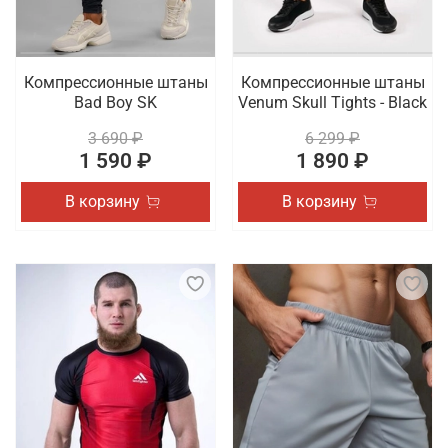
Компрессионные штаны
Компрессионные штаны
Bad Boy SK
Venum Skull Tights - Black
3 690 ₽
6 299 ₽
1 590 ₽
1 890 ₽
В корзину
В корзину