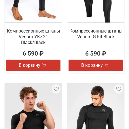
Компрессионные штаны
Компрессионные штаны
Venum YKZ21
Venum G-Fit Black
Black/Black
6 590 ₽
6 590 ₽
В корзину
В корзину