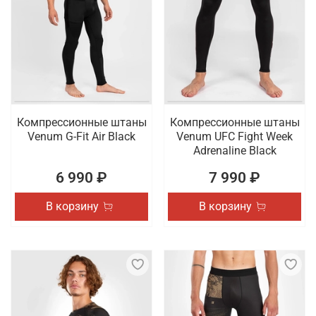
Компрессионные штаны
Компрессионные штаны
Venum G-Fit Air Black
Venum UFC Fight Week
Adrenaline Black
6 990 ₽
7 990 ₽
В корзину
В корзину