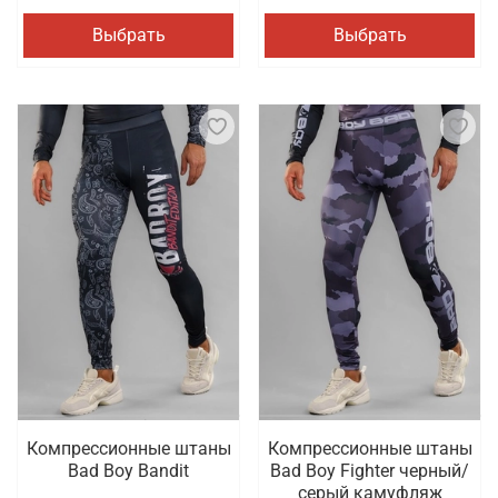
Выбрать
Выбрать
Компрессионные штаны
Компрессионные штаны
Bad Boy Bandit
Bad Boy Fighter черный/
серый камуфляж