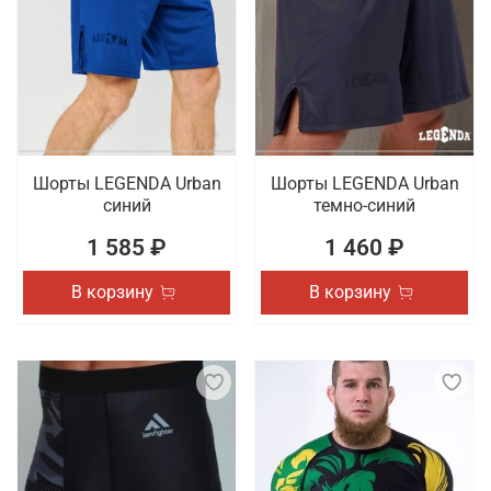
Шорты LEGENDA Urban
Шорты LEGENDA Urban
синий
темно-синий
1 585 ₽
1 460 ₽
В корзину
В корзину