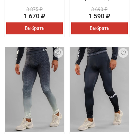
3 875 ₽
3 690 ₽
1 670 ₽
1 590 ₽
Выбрать
Выбрать