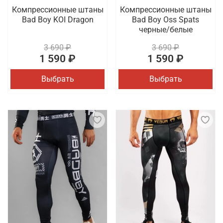
Компрессионные штаны
Компрессионные штаны
Bad Boy KOI Dragon
Bad Boy Oss Spats
черные/белые
3 690 ₽
3 690 ₽
1 590 ₽
1 590 ₽
Выбрать
Выбрать