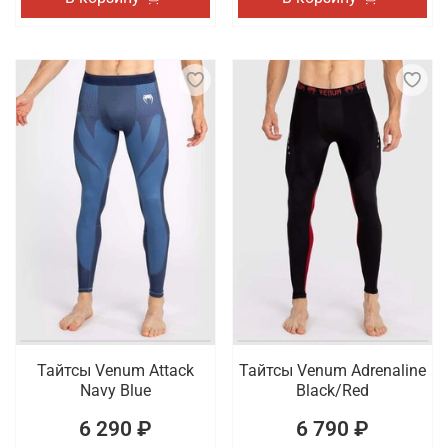
Тайтсы Venum Attack
Тайтсы Venum Adrenaline
Navy Blue
Black/Red
6 290 ₽
6 790 ₽