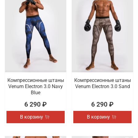
Компрессионные штаны
Компрессионные штаны
Venum Electron 3.0 Navy
Venum Electron 3.0 Sand
Blue
6 290 ₽
6 290 ₽
В корзину
В корзину