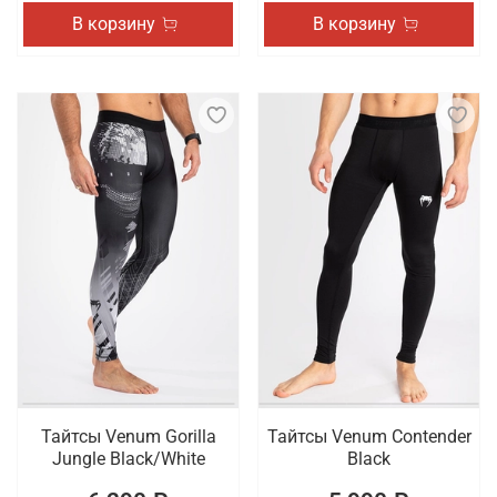
В корзину
В корзину
Тайтсы Venum Gorilla
Тайтсы Venum Contender
Jungle Black/White
Black