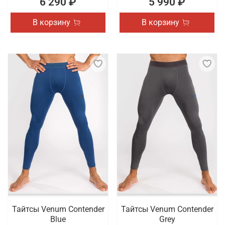
6 290 ₽
5 990 ₽
В корзину
В корзину
Тайтсы Venum Contender
Тайтсы Venum Contender
Blue
Grey