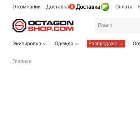
О компании
Доставка
Оплата
Экипировка
Одежда
Распродажа
Об
Главная