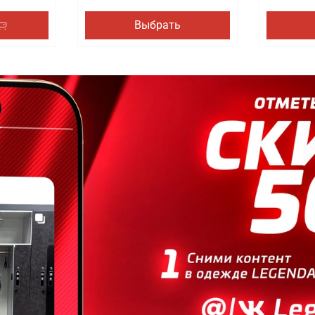
Выбрать