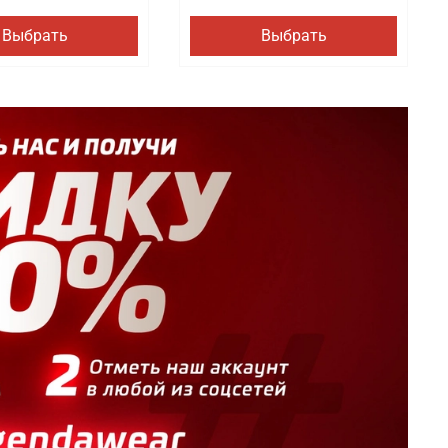
Выбрать
Выбрать