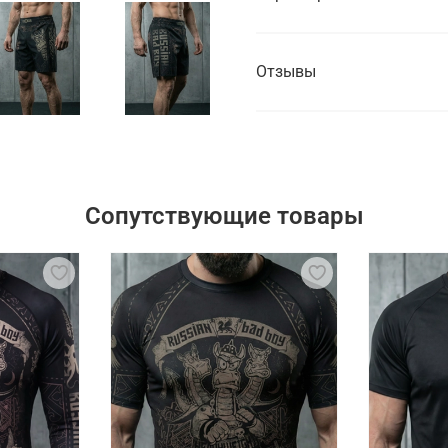
Отзывы
Сопутствующие товары