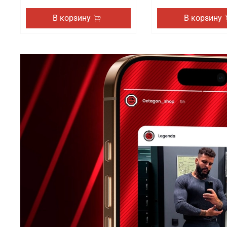
В корзину
В корзину