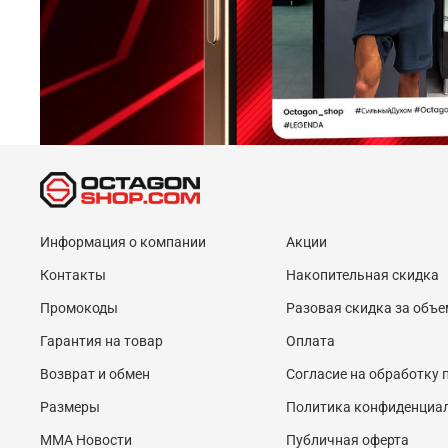
Информация о компании
Акции
Контакты
Накопительная скидка
Промокоды
Разовая скидка за объе
Гарантия на товар
Оплата
Возврат и обмен
Согласие на обработку
Размеры
Политика конфиденциа
MMA Новости
Публичная оферта