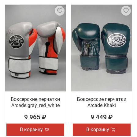
Боксерские перчатки
Боксерские перчатки
Arcade gray_red_white
Arcade Khaki
9 965 ₽
9 449 ₽
В корзину
В корзину