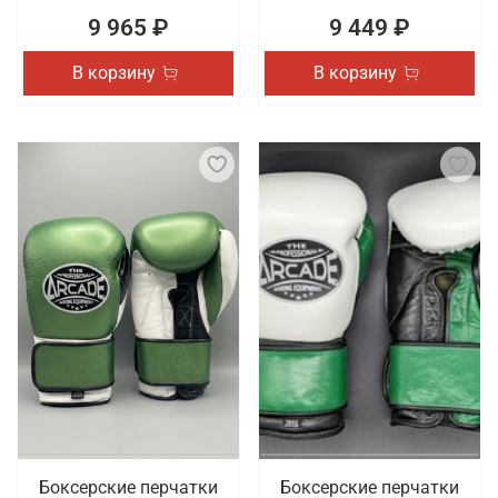
9 965 ₽
9 449 ₽
В корзину
В корзину
Боксерские перчатки
Боксерские перчатки