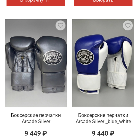
Боксерские перчатки
Боксерские перчатки
Arcade Silver
Arcade Silver _blue_white
9 449 ₽
9 440 ₽