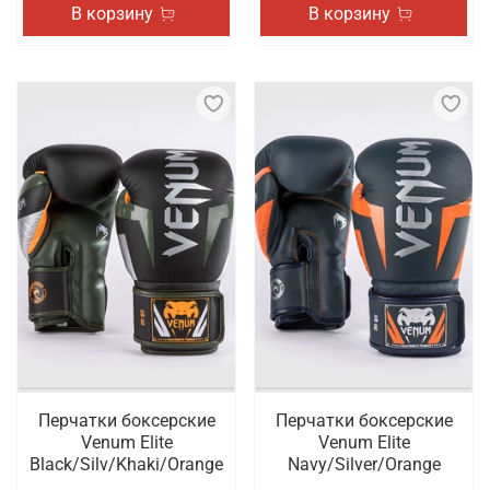
В корзину
В корзину
Перчатки боксерские
Перчатки боксерские
Venum Elite
Venum Elite
Black/Silv/Khaki/Orange
Navy/Silver/Orange