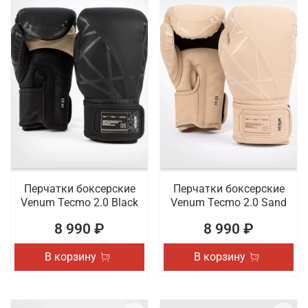
Перчатки боксерские
Перчатки боксерские
Venum Tecmo 2.0 Black
Venum Tecmo 2.0 Sand
8 990 ₽
8 990 ₽
В корзину
В корзину