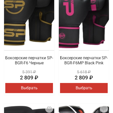
Боксерские перчатки SP-
Боксерские перчатки SP-
BGR-F6 Черные
BGR-F6MP Black Pink
5 391 ₽
5 618 ₽
2 809 ₽
2 809 ₽
Выбрать
Выбрать