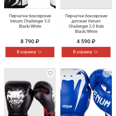
Перчатки боксерские
Перчатки боксерские
Venum Challenger 3.0
детские Venum
Black/White
Challenger 2.0 Kids
Black/White
8 790 ₽
4 590 ₽
В корзину
В корзину