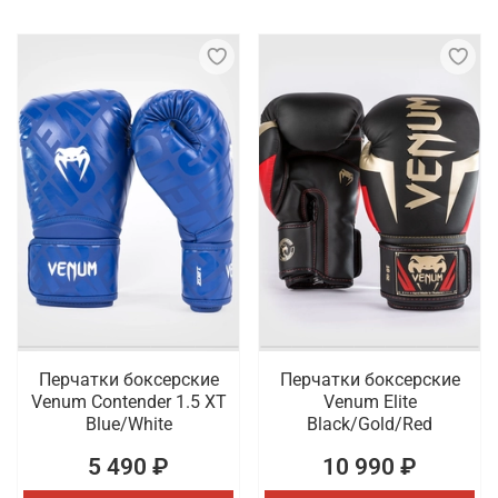
Перчатки боксерские
Перчатки боксерские
Venum Contender 1.5 XT
Venum Elite
Blue/White
Black/Gold/Red
5 490 ₽
10 990 ₽