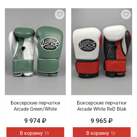
Боксерские перчатки
Боксерские перчатки
Arcade Green/White
Arcade White ReD Blak
9 974 ₽
9 965 ₽
В корзину
В корзину