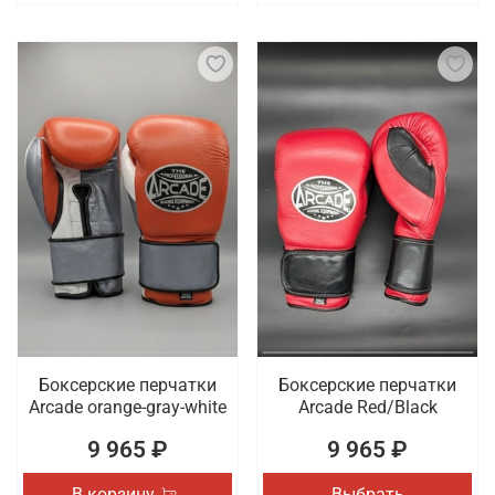
Боксерские перчатки
Боксерские перчатки
Arcade orange-gray-white
Arcade Red/Black
9 965 ₽
9 965 ₽
В корзину
Выбрать