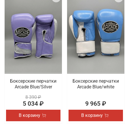
Боксерские перчатки
Боксерские перчатки
Arcade Blue/Silver
Arcade Blue/white
8 390 ₽
5 034 ₽
9 965 ₽
В корзину
В корзину