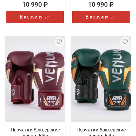
10 990 ₽
10 990 ₽
В корзину
В корзину
Перчатки боксерские
Перчатки боксерские
Venum Elite
Venum Elite