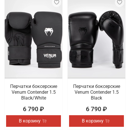
Перчатки боксерские
Перчатки боксерские
Venum Contender 1.5
Venum Contender 1.5
Black/White
Black
6 790 ₽
6 790 ₽
В корзину
В корзину