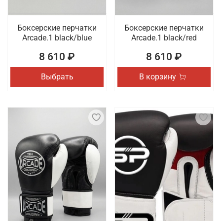
Боксерские перчатки
Боксерские перчатки
Arcade.1 black/blue
Arcade.1 black/red
8 610 ₽
8 610 ₽
Выбрать
В корзину