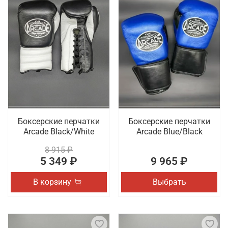
Боксерские перчатки
Боксерские перчатки
Arcade Black/White
Arcade Blue/Black
8 915 ₽
5 349 ₽
9 965 ₽
В корзину
Выбрать