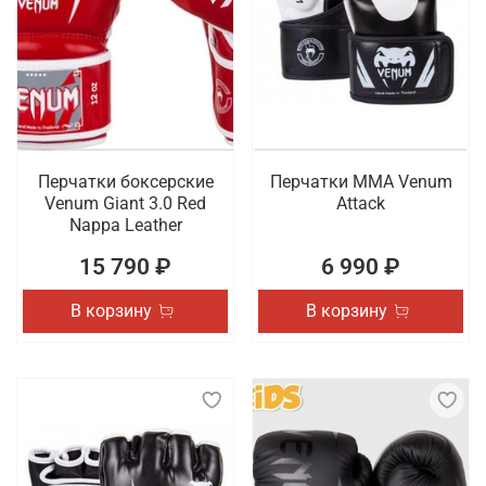
Перчатки боксерские
Перчатки ММА Venum
Venum Giant 3.0 Red
Attack
Nappa Leather
15 790 ₽
6 990 ₽
В корзину
В корзину