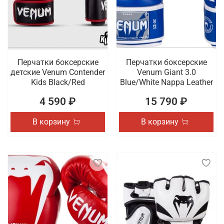
Перчатки боксерские
Перчатки боксерские
детские Venum Contender
Venum Giant 3.0
Kids Black/Red
Blue/White Nappa Leather
4 590 ₽
15 790 ₽
В корзину
В корзину