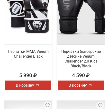
Перчатки ММА Venum
Перчатки боксерские
Challenger Black
детские Venum
Challenger 2.0 Kids
Black/Black
5 990 ₽
4 590 ₽
В корзину
В корзину