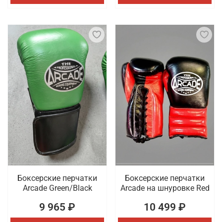
Боксерские перчатки
Боксерские перчатки
Arcade Green/Black
Arcade на шнуровке Red
9 965 ₽
10 499 ₽