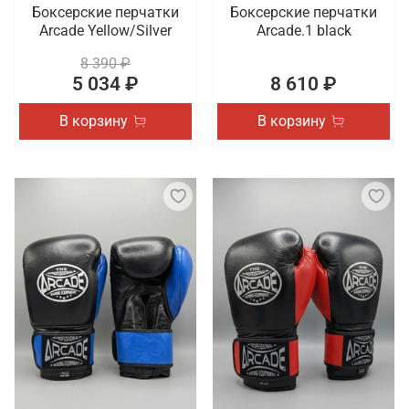
Боксерские перчатки
Боксерские перчатки
Arcade Yellow/Silver
Arcade.1 black
8 390 ₽
5 034 ₽
8 610 ₽
В корзину
В корзину