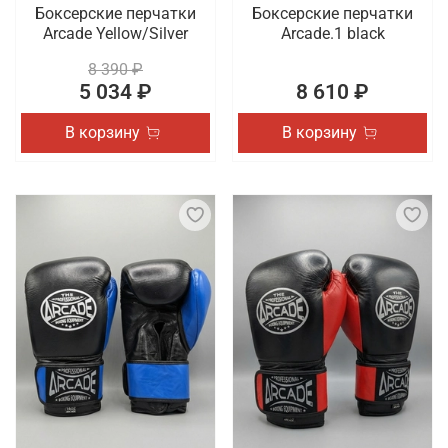
Боксерские перчатки
Боксерские перчатки
Arcade Yellow/Silver
Arcade.1 black
8 390 ₽
5 034 ₽
8 610 ₽
В корзину
В корзину