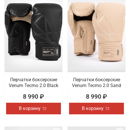
Перчатки боксерские
Перчатки боксерские
Venum Tecmo 2.0 Black
Venum Tecmo 2.0 Sand
8 990 ₽
8 990 ₽
В корзину
В корзину