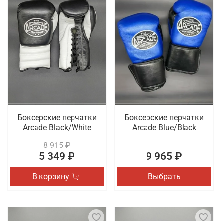
Боксерские перчатки
Боксерские перчатки
Arcade Black/White
Arcade Blue/Black
8 915 ₽
5 349 ₽
9 965 ₽
В корзину
Выбрать