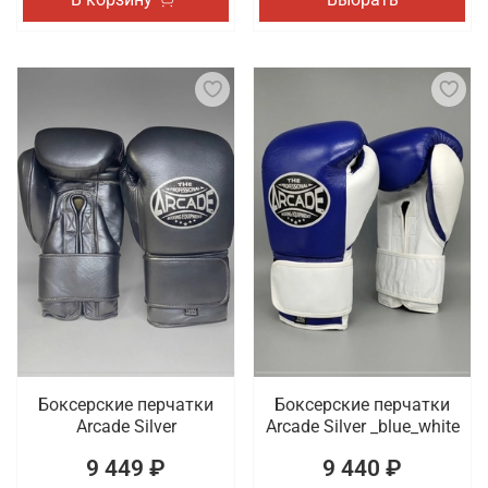
Боксерские перчатки
Боксерские перчатки
Arcade Silver
Arcade Silver _blue_white
9 449 ₽
9 440 ₽