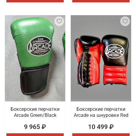
Боксерские перчатки
Боксерские перчатки
Arcade Green/Black
Arcade на шнуровке Red
9 965 ₽
10 499 ₽