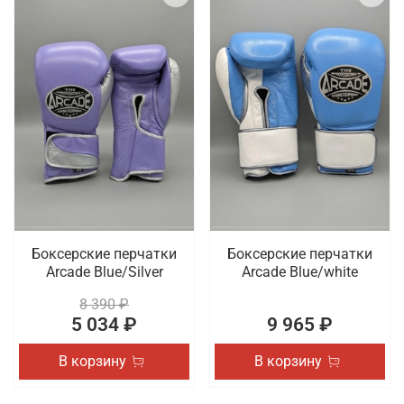
Боксерские перчатки
Боксерские перчатки
Arcade Blue/Silver
Arcade Blue/white
8 390 ₽
5 034 ₽
9 965 ₽
В корзину
В корзину