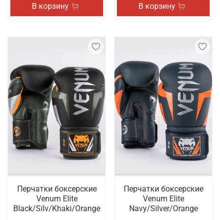
В корзину
В корзину
Перчатки боксерские
Перчатки боксерские
Venum Elite
Venum Elite
Black/Silv/Khaki/Orange
Navy/Silver/Orange