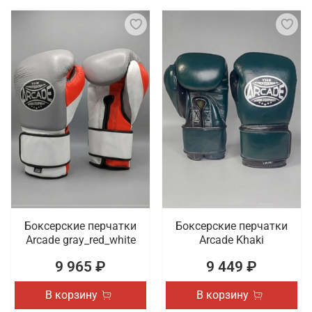
Боксерские перчатки
Боксерские перчатки
Arcade gray_red_white
Arcade Khaki
9 965 ₽
9 449 ₽
В корзину
В корзину