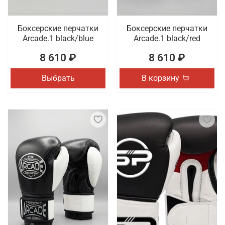
Боксерские перчатки
Боксерские перчатки
Arcade.1 black/blue
Arcade.1 black/red
8 610 ₽
8 610 ₽
Выбрать
В корзину