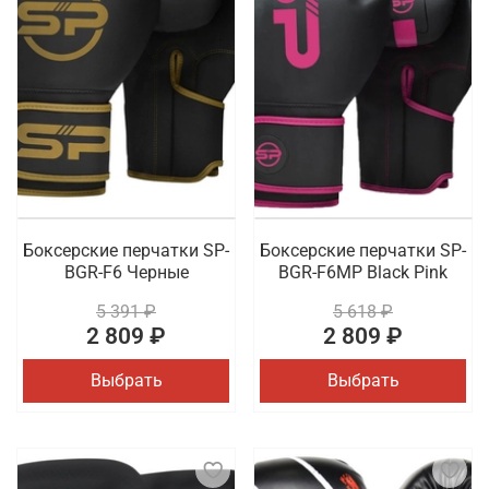
Боксерские перчатки SP-
Боксерские перчатки SP-
BGR-F6 Черные
BGR-F6MP Black Pink
5 391 ₽
5 618 ₽
2 809 ₽
2 809 ₽
Выбрать
Выбрать