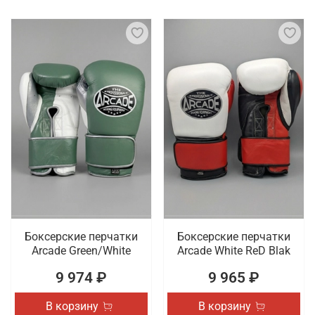
Боксерские перчатки
Боксерские перчатки
Arcade Green/White
Arcade White ReD Blak
9 974 ₽
9 965 ₽
В корзину
В корзину