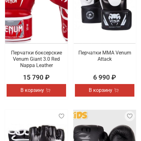
Перчатки боксерские
Перчатки ММА Venum
Venum Giant 3.0 Red
Attack
Nappa Leather
15 790 ₽
6 990 ₽
В корзину
В корзину