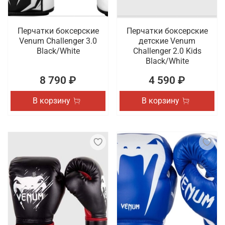
Перчатки боксерские
Перчатки боксерские
Venum Challenger 3.0
детские Venum
Black/White
Challenger 2.0 Kids
Black/White
8 790 ₽
4 590 ₽
В корзину
В корзину