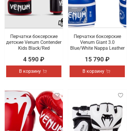
Перчатки боксерские
Перчатки боксерские
детские Venum Contender
Venum Giant 3.0
Kids Black/Red
Blue/White Nappa Leather
4 590 ₽
15 790 ₽
В корзину
В корзину