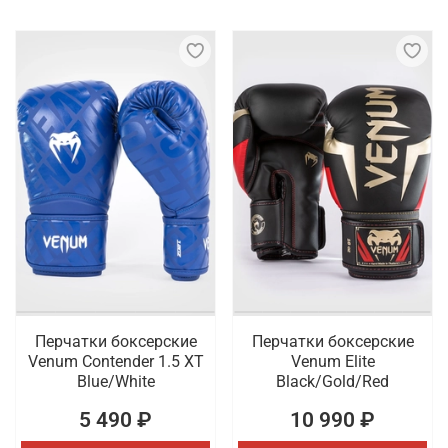
Перчатки боксерские
Перчатки боксерские
Venum Contender 1.5 XT
Venum Elite
Blue/White
Black/Gold/Red
5 490 ₽
10 990 ₽