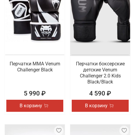
Перчатки ММА Venum
Перчатки боксерские
Challenger Black
детские Venum
Challenger 2.0 Kids
Black/Black
5 990 ₽
4 590 ₽
В корзину
В корзину