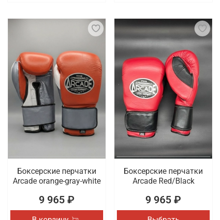
Боксерские перчатки
Боксерские перчатки
Arcade orange-gray-white
Arcade Red/Black
9 965 ₽
9 965 ₽
В корзину
Выбрать