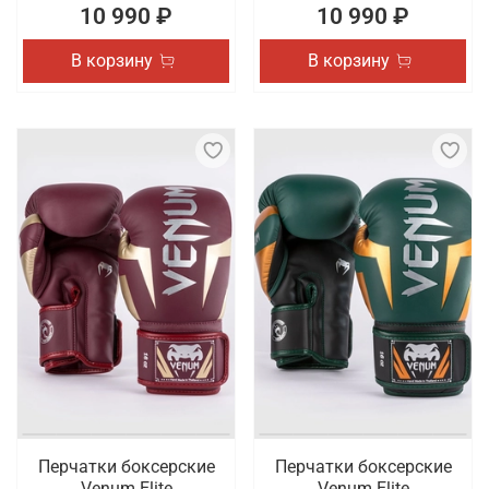
10 990 ₽
10 990 ₽
В корзину
В корзину
Перчатки боксерские
Перчатки боксерские
Venum Elite
Venum Elite