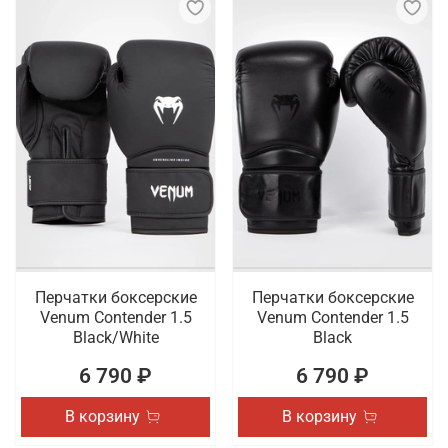
Перчатки боксерские
Перчатки боксерские
Venum Contender 1.5
Venum Contender 1.5
Black/White
Black
6 790 ₽
6 790 ₽
В корзину
В корзину