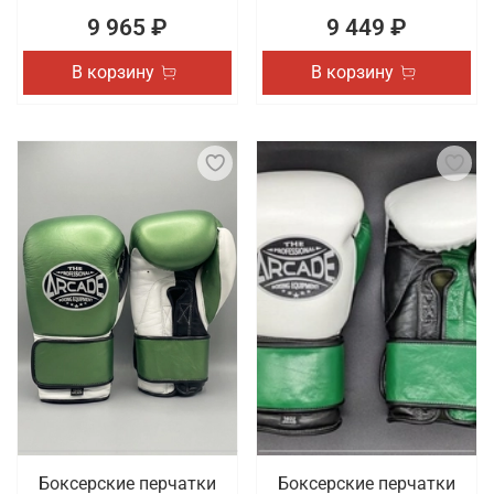
9 965 ₽
9 449 ₽
В корзину
В корзину
Боксерские перчатки
Боксерские перчатки