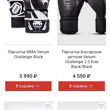
Перчатки ММА Venum
Перчатки боксерские
Challenger Black
детские Venum
Challenger 2.0 Kids
Black/Black
5 990 ₽
4 590 ₽
В корзину
В корзину