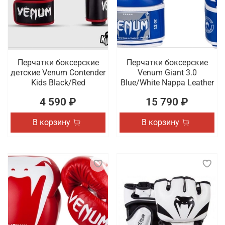
Перчатки боксерские
Перчатки боксерские
детские Venum Contender
Venum Giant 3.0
Kids Black/Red
Blue/White Nappa Leather
4 590 ₽
15 790 ₽
В корзину
В корзину