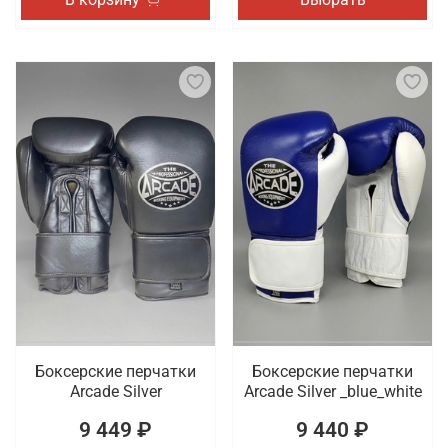
Боксерские перчатки
Боксерские перчатки
Arcade Silver
Arcade Silver _blue_white
9 449 ₽
9 440 ₽