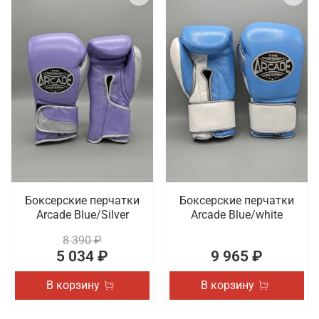
Боксерские перчатки
Боксерские перчатки
Arcade Blue/Silver
Arcade Blue/white
8 390 ₽
5 034 ₽
9 965 ₽
В корзину
В корзину