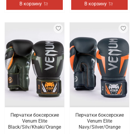
В корзину
В корзину
Перчатки боксерские
Перчатки боксерские
Venum Elite
Venum Elite
Black/Silv/Khaki/Orange
Navy/Silver/Orange