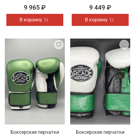
9 965 ₽
9 449 ₽
В корзину
В корзину
Боксерские перчатки
Боксерские перчатки