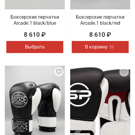
Боксерские перчатки
Боксерские перчатки
Arcade.1 black/blue
Arcade.1 black/red
8 610 ₽
8 610 ₽
Выбрать
В корзину