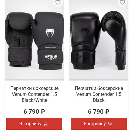
Перчатки боксерские
Перчатки боксерские
Venum Contender 1.5
Venum Contender 1.5
Black/White
Black
6 790 ₽
6 790 ₽
В корзину
В корзину