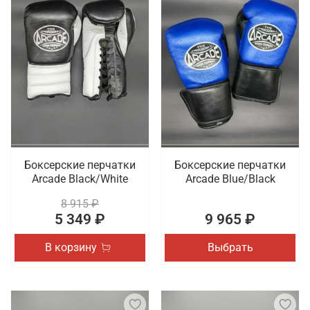
Боксерские перчатки
Боксерские перчатки
Arcade Black/White
Arcade Blue/Black
8 915 ₽
5 349 ₽
9 965 ₽
В корзину
Выбрать