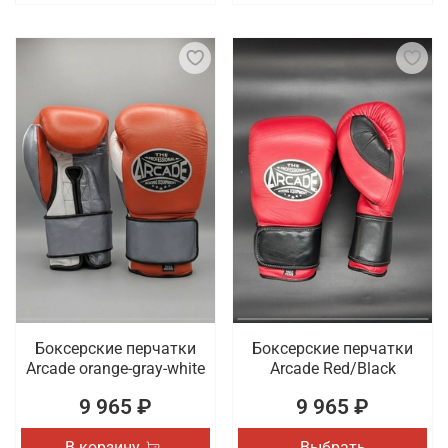
Боксерские перчатки
Боксерские перчатки
Arcade orange-gray-white
Arcade Red/Black
9 965 ₽
9 965 ₽
В корзину
Выбрать