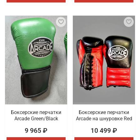
Боксерские перчатки
Боксерские перчатки
Arcade Green/Black
Arcade на шнуровке Red
9 965 ₽
10 499 ₽