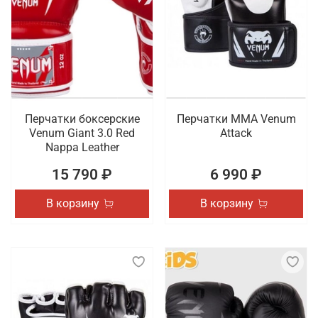
Перчатки боксерские
Перчатки ММА Venum
Venum Giant 3.0 Red
Attack
Nappa Leather
15 790 ₽
6 990 ₽
В корзину
В корзину