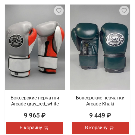
Боксерские перчатки
Боксерские перчатки
Arcade gray_red_white
Arcade Khaki
9 965 ₽
9 449 ₽
В корзину
В корзину