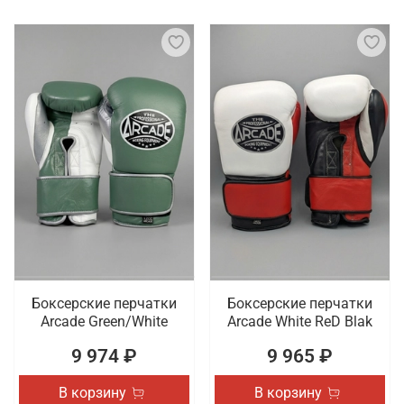
Боксерские перчатки
Боксерские перчатки
Arcade Green/White
Arcade White ReD Blak
9 974 ₽
9 965 ₽
В корзину
В корзину