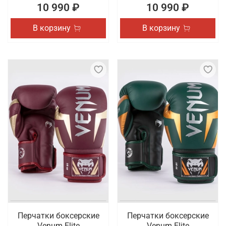
10 990 ₽
10 990 ₽
В корзину
В корзину
Перчатки боксерские
Перчатки боксерские
Venum Elite
Venum Elite