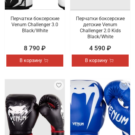
Перчатки боксерские
Перчатки боксерские
Venum Challenger 3.0
детские Venum
Black/White
Challenger 2.0 Kids
Black/White
8 790 ₽
4 590 ₽
В корзину
В корзину