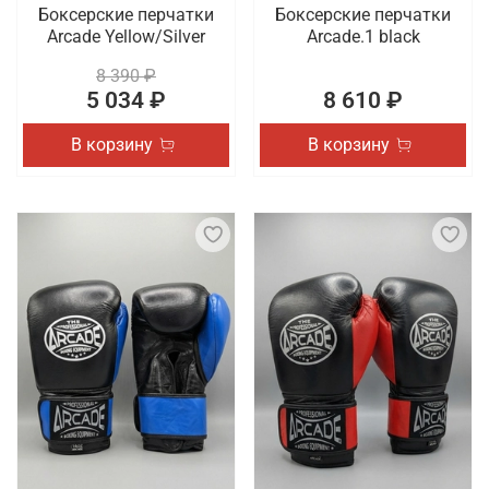
Боксерские перчатки
Боксерские перчатки
Arcade Yellow/Silver
Arcade.1 black
8 390 ₽
5 034 ₽
8 610 ₽
В корзину
В корзину