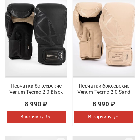
Перчатки боксерские
Перчатки боксерские
Venum Tecmo 2.0 Black
Venum Tecmo 2.0 Sand
8 990 ₽
8 990 ₽
В корзину
В корзину