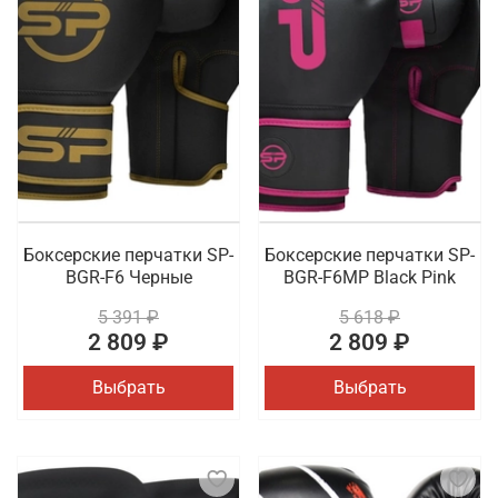
Боксерские перчатки SP-
Боксерские перчатки SP-
BGR-F6 Черные
BGR-F6MP Black Pink
5 391 ₽
5 618 ₽
2 809 ₽
2 809 ₽
Выбрать
Выбрать