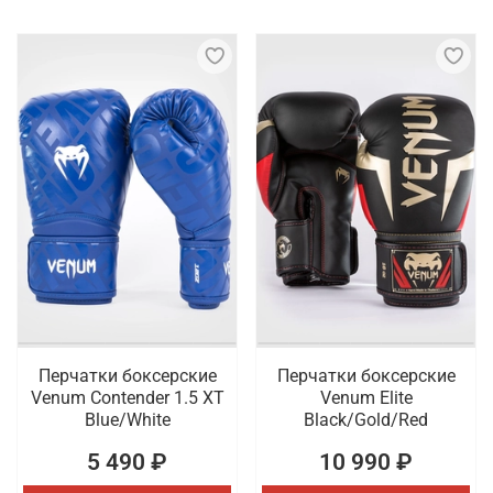
Перчатки боксерские
Перчатки боксерские
Venum Contender 1.5 XT
Venum Elite
Blue/White
Black/Gold/Red
5 490 ₽
10 990 ₽