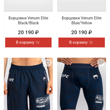
Борцовки Venum Elite
Борцовки Venum Elite
Black/Black
Blue/Yellow
20 190 ₽
20 190 ₽
В корзину
В корзину