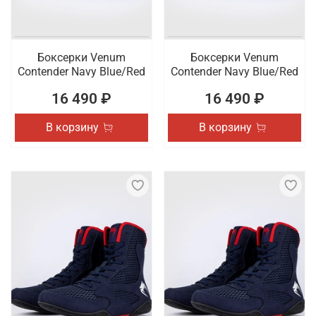
Боксерки Venum
Боксерки Venum
Contender Navy Blue/Red
Contender Navy Blue/Red
16 490 ₽
16 490 ₽
В корзину
В корзину