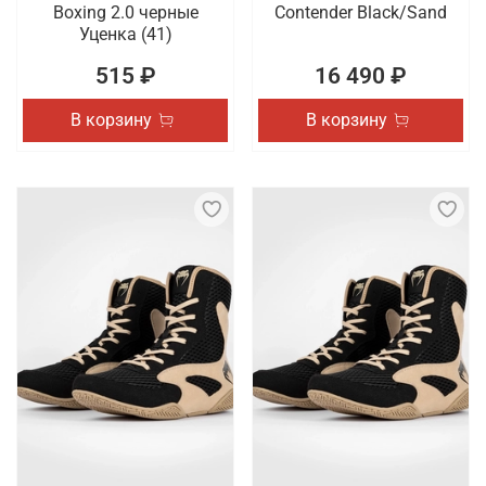
Boxing 2.0 черные
Contender Black/Sand
Уценка (41)
515 ₽
16 490 ₽
В корзину
В корзину