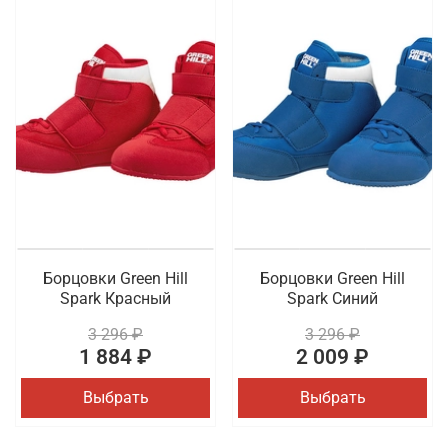
Борцовки Green Hill
Борцовки Green Hill
Spark Красный
Spark Синий
3 296 ₽
3 296 ₽
1 884 ₽
2 009 ₽
Выбрать
Выбрать