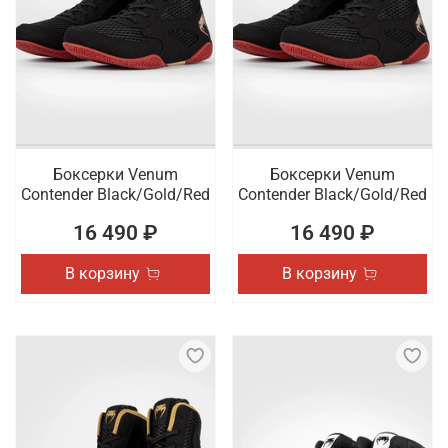
Боксерки Venum
Боксерки Venum
Contender Black/Gold/Red
Contender Black/Gold/Red
16 490 ₽
16 490 ₽
В корзину
В корзину