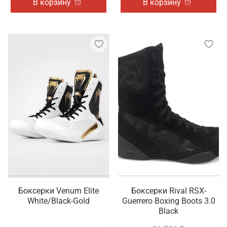
В корзину
В корзину
Боксерки Venum Elite
Боксерки Rival RSX-
White/Black-Gold
Guerrero Boxing Boots 3.0
Black