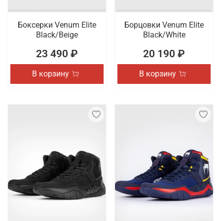
Боксерки Venum Elite
Борцовки Venum Elite
Black/Beige
Black/White
23 490 ₽
20 190 ₽
В корзину
В корзину