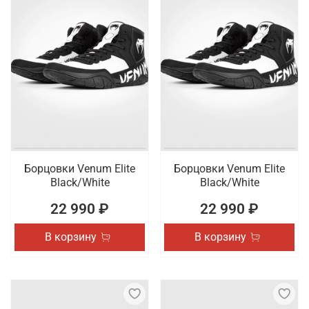
Борцовки Venum Elite
Борцовки Venum Elite
Black/White
Black/White
22 990 ₽
22 990 ₽
В корзину
В корзину