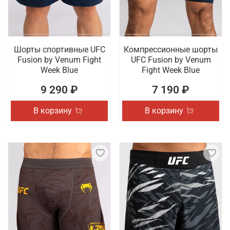
Шорты спортивные UFC
Компрессионные шорты
Fusion by Venum Fight
UFC Fusion by Venum
Week Blue
Fight Week Blue
9 290 ₽
7 190 ₽
В корзину
В корзину