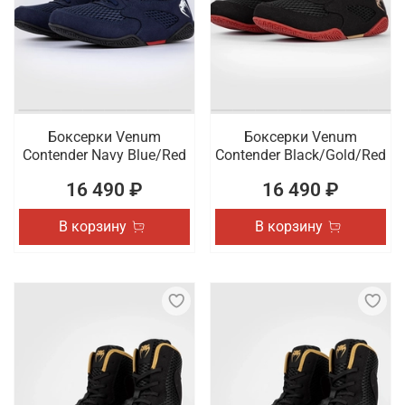
Боксерки Venum
Боксерки Venum
Contender Navy Blue/Red
Contender Black/Gold/Red
16 490 ₽
16 490 ₽
В корзину
В корзину