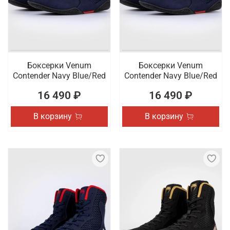
Боксерки Venum
Боксерки Venum
Contender Navy Blue/Red
Contender Navy Blue/Red
16 490 ₽
16 490 ₽
В корзину
В корзину