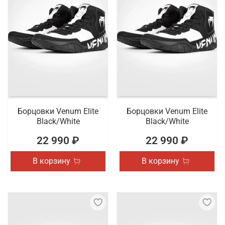
Борцовки Venum Elite
Борцовки Venum Elite
Black/White
Black/White
22 990 ₽
22 990 ₽
В корзину
В корзину