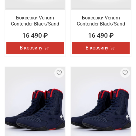
Боксерки Venum
Боксерки Venum
Contender Black/Sand
Contender Black/Sand
16 490 ₽
16 490 ₽
В корзину
В корзину