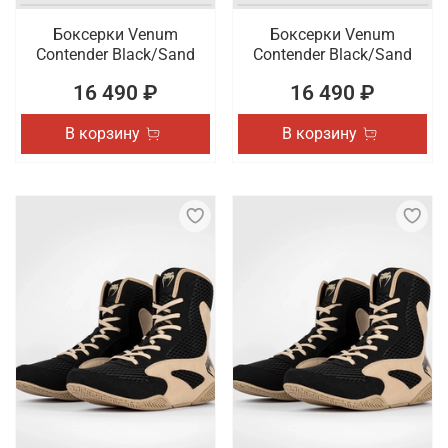
Боксерки Venum
Боксерки Venum
Contender Black/Sand
Contender Black/Sand
16 490 ₽
16 490 ₽
В корзину
В корзину