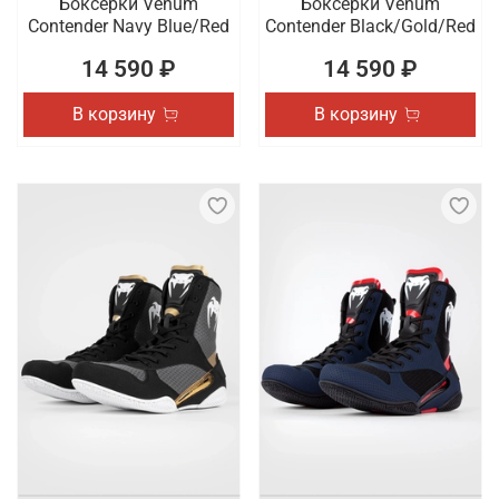
Боксерки Venum
Боксерки Venum
Contender Navy Blue/Red
Contender Black/Gold/Red
14 590 ₽
14 590 ₽
В корзину
В корзину