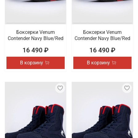
Боксерки Venum
Боксерки Venum
Contender Navy Blue/Red
Contender Navy Blue/Red
16 490 ₽
16 490 ₽
В корзину
В корзину