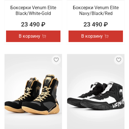
Боксерки Venum Elite
Боксерки Venum Elite
Black/White-Gold
Navy/Black/Red
23 490 ₽
23 490 ₽
В корзину
В корзину