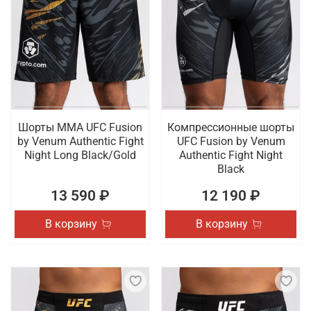
Шорты ММА UFC Fusion
Компрессионные шорты
by Venum Authentic Fight
UFC Fusion by Venum
Night Long Black/Gold
Authentic Fight Night
Black
13 590 ₽
12 190 ₽
В корзину
В корзину