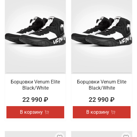
Борцовки Venum Elite
Борцовки Venum Elite
Black/White
Black/White
22 990 ₽
22 990 ₽
В корзину
В корзину