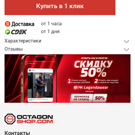
Купить в 1 клик
от 1 часа
от 1 дня
Характеристики
Отзывы
Контакты