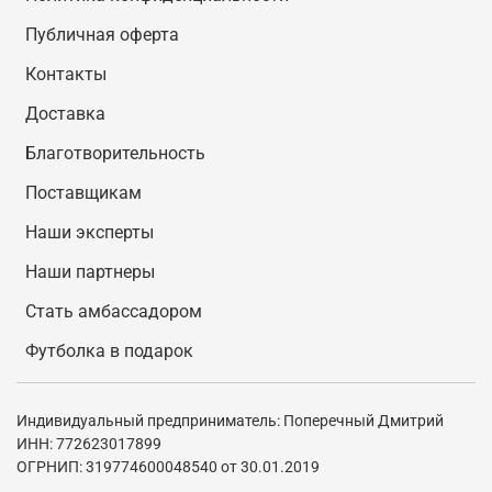
Публичная оферта
Контакты
Доставка
Благотворительность
Поставщикам
Наши эксперты
Наши партнеры
Стать амбассадором
Футболка в подарок
Индивидуальный предприниматель: Поперечный Дмитрий
ИНН: 772623017899
ОГРНИП: 319774600048540 от 30.01.2019