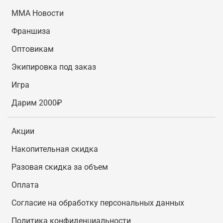
MMA Новости
Франшиза
Оптовикам
Экипировка под заказ
Игра
Дарим 2000₽
Акции
Накопительная скидка
Разовая скидка за объем
Оплата
Согласие на обработку персональных данных
Политика конфиденциальности