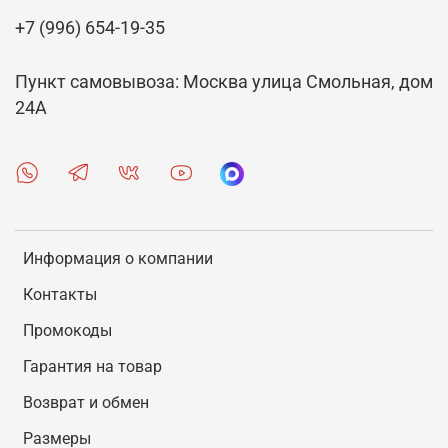
+7 (996) 654-19-35
Пункт самовывоза: Москва улица Смольная, дом
24А
Информация о компании
Контакты
Промокоды
Гарантия на товар
Возврат и обмен
Размеры