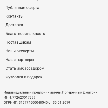
Публичная оферта
Контакты
Доставка
Благотворительность
Поставщикам
Наши эксперты
Наши партнеры
Стать амбассадором
Футболка в подарок
Индивидуальный предприниматель: Поперечный Дмитрий
ИНН: 772623017899
ОГРНИП: 319774600048540 от 30.01.2019