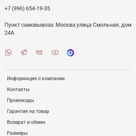
+7 (996) 654-19-35
Пункт самовывоза: Москва улица Смольная, дом
24А
Информация о компании
Контакты
Промокоды
Гарантия на товар
Возврат и обмен
Размеры