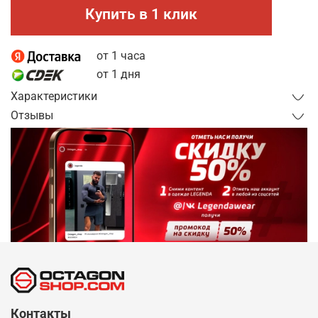
Купить в 1 клик
от 1 часа
от 1 дня
Характеристики
Отзывы
Контакты