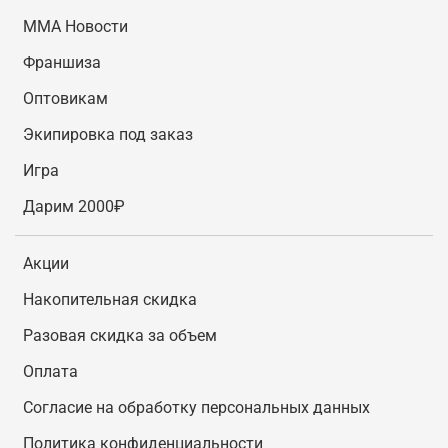
MMA Новости
Франшиза
Оптовикам
Экипировка под заказ
Игра
Дарим 2000₽
Акции
Накопительная скидка
Разовая скидка за объем
Оплата
Согласие на обработку персональных данных
Политика конфиденциальности