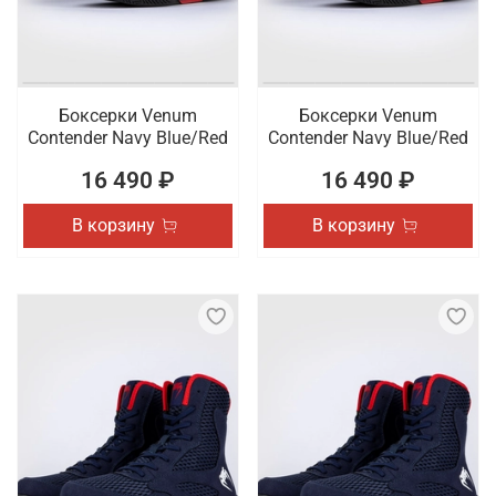
Боксерки Venum
Боксерки Venum
Contender Navy Blue/Red
Contender Navy Blue/Red
16 490 ₽
16 490 ₽
В корзину
В корзину