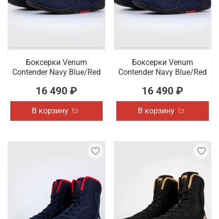
Боксерки Venum
Боксерки Venum
Contender Navy Blue/Red
Contender Navy Blue/Red
16 490 ₽
16 490 ₽
В корзину
В корзину