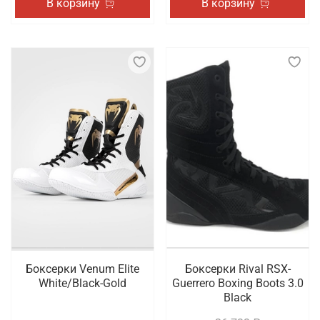
В корзину
В корзину
Боксерки Venum Elite
Боксерки Rival RSX-
White/Black-Gold
Guerrero Boxing Boots 3.0
Black