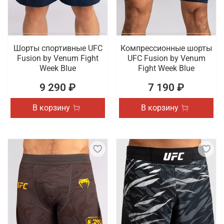
Шорты спортивные UFC
Компрессионные шорты
Fusion by Venum Fight
UFC Fusion by Venum
Week Blue
Fight Week Blue
9 290 ₽
7 190 ₽
В корзину
В корзину