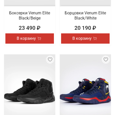
Боксерки Venum Elite
Борцовки Venum Elite
Black/Beige
Black/White
23 490 ₽
20 190 ₽
В корзину
В корзину