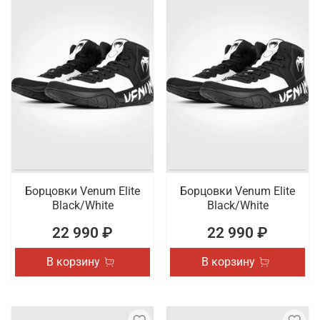
Борцовки Venum Elite
Борцовки Venum Elite
Black/White
Black/White
22 990 ₽
22 990 ₽
В корзину
В корзину