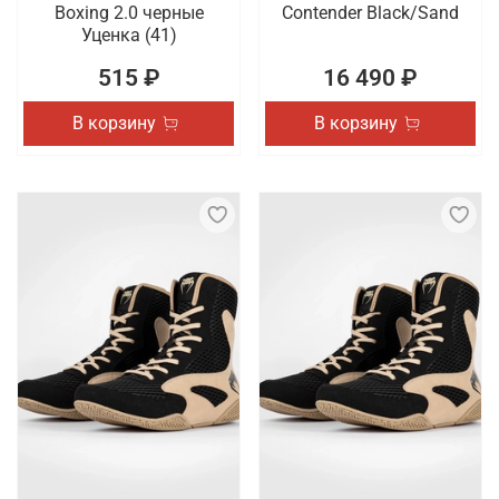
Boxing 2.0 черные
Contender Black/Sand
Уценка (41)
515 ₽
16 490 ₽
В корзину
В корзину