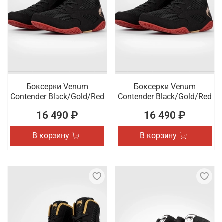
Боксерки Venum
Боксерки Venum
Contender Black/Gold/Red
Contender Black/Gold/Red
16 490 ₽
16 490 ₽
В корзину
В корзину