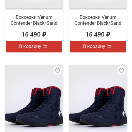
Боксерки Venum
Боксерки Venum
Contender Black/Sand
Contender Black/Sand
16 490 ₽
16 490 ₽
В корзину
В корзину