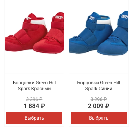
Борцовки Green Hill
Борцовки Green Hill
Spark Красный
Spark Синий
3 296 ₽
3 296 ₽
1 884 ₽
2 009 ₽
Выбрать
Выбрать