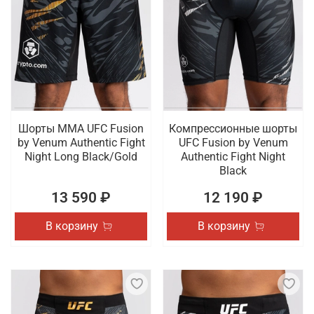
Шорты ММА UFC Fusion
Компрессионные шорты
by Venum Authentic Fight
UFC Fusion by Venum
Night Long Black/Gold
Authentic Fight Night
Black
13 590 ₽
12 190 ₽
В корзину
В корзину