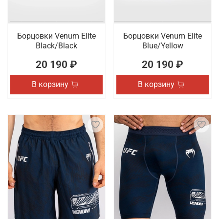
Борцовки Venum Elite
Борцовки Venum Elite
Black/Black
Blue/Yellow
20 190 ₽
20 190 ₽
В корзину
В корзину