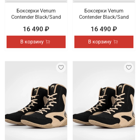
Боксерки Venum
Боксерки Venum
Contender Black/Sand
Contender Black/Sand
16 490 ₽
16 490 ₽
В корзину
В корзину