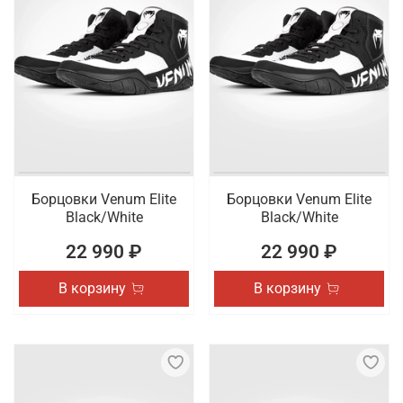
Борцовки Venum Elite
Борцовки Venum Elite
Black/White
Black/White
22 990 ₽
22 990 ₽
В корзину
В корзину