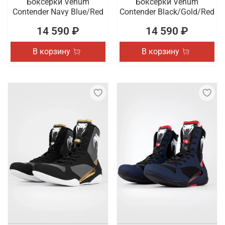
Боксерки Venum
Боксерки Venum
Contender Navy Blue/Red
Contender Black/Gold/Red
14 590 ₽
14 590 ₽
В корзину
В корзину