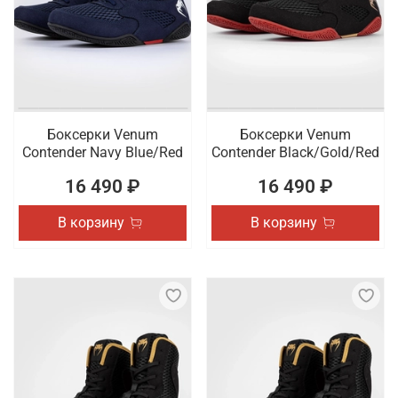
Боксерки Venum
Боксерки Venum
Contender Navy Blue/Red
Contender Black/Gold/Red
16 490 ₽
16 490 ₽
В корзину
В корзину