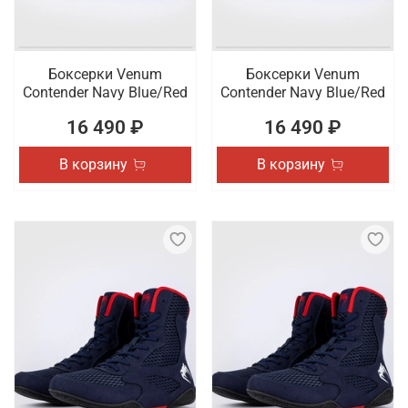
Боксерки Venum
Боксерки Venum
Contender Navy Blue/Red
Contender Navy Blue/Red
16 490 ₽
16 490 ₽
В корзину
В корзину