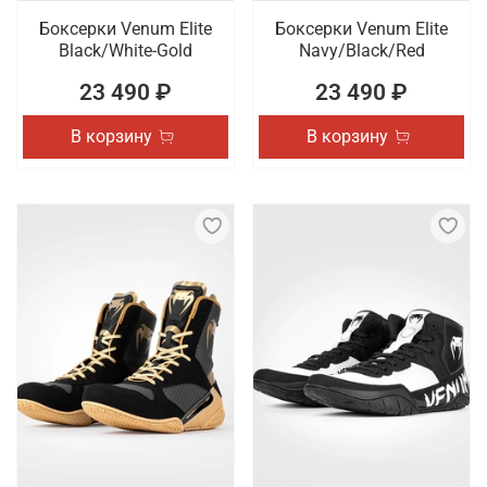
Боксерки Venum Elite
Боксерки Venum Elite
Black/White-Gold
Navy/Black/Red
23 490 ₽
23 490 ₽
В корзину
В корзину