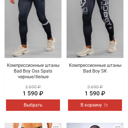
Компрессионные штаны
Компрессионные штаны
Bad Boy Oss Spats
Bad Boy SK
черные/белые
3 690 ₽
3 690 ₽
1 590 ₽
1 590 ₽
Выбрать
В корзину