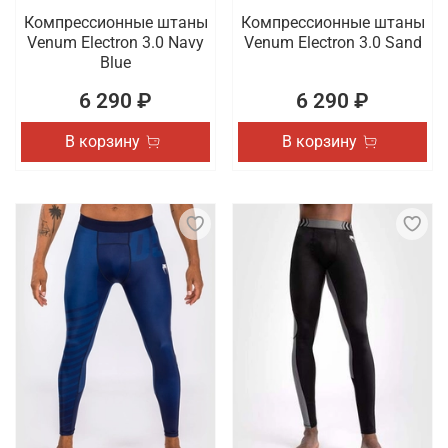
Компрессионные штаны
Компрессионные штаны
Venum Electron 3.0 Navy
Venum Electron 3.0 Sand
Blue
6 290 ₽
6 290 ₽
В корзину
В корзину