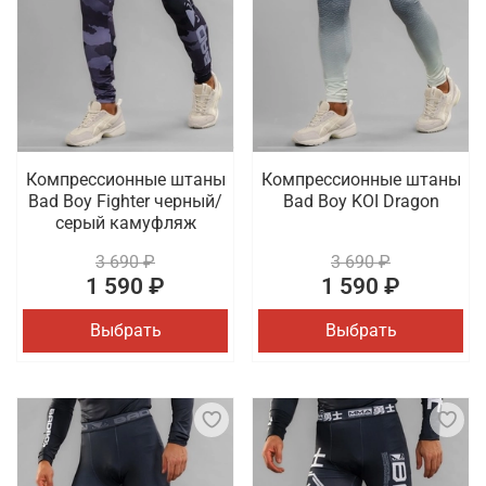
Компрессионные штаны
Компрессионные штаны
Bad Boy Fighter черный/
Bad Boy KOI Dragon
серый камуфляж
3 690 ₽
3 690 ₽
1 590 ₽
1 590 ₽
Выбрать
Выбрать