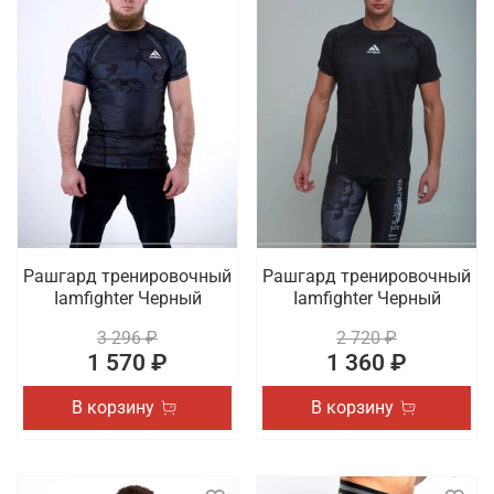
Рашгард тренировочный
Рашгард тренировочный
Iamfighter Черный
Iamfighter Черный
3 296 ₽
2 720 ₽
1 570 ₽
1 360 ₽
В корзину
В корзину