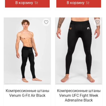
В корзину
В корзину
Компрессионные штаны
Компрессионные штаны
Venum G-Fit Air Black
Venum UFC Fight Week
Adrenaline Black