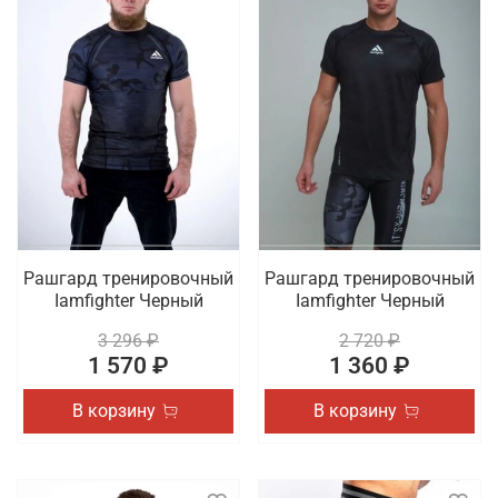
Рашгард тренировочный
Рашгард тренировочный
Iamfighter Черный
Iamfighter Черный
3 296 ₽
2 720 ₽
1 570 ₽
1 360 ₽
В корзину
В корзину