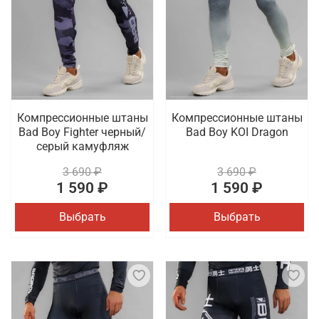
Компрессионные штаны
Компрессионные штаны
Bad Boy Fighter черный/
Bad Boy KOI Dragon
серый камуфляж
3 690 ₽
3 690 ₽
1 590 ₽
1 590 ₽
Выбрать
Выбрать