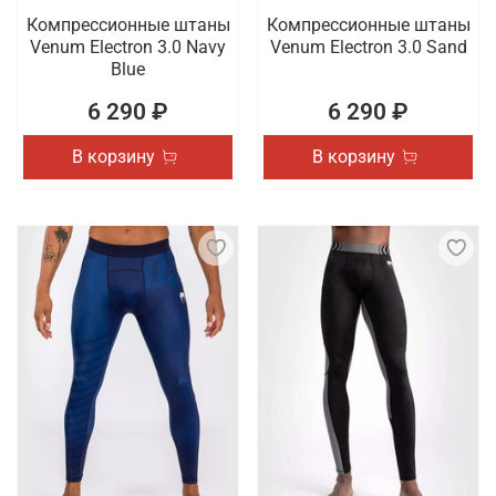
Компрессионные штаны
Компрессионные штаны
Venum Electron 3.0 Navy
Venum Electron 3.0 Sand
Blue
6 290 ₽
6 290 ₽
В корзину
В корзину