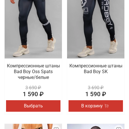
Компрессионные штаны
Компрессионные штаны
Bad Boy Oss Spats
Bad Boy SK
черные/белые
3 690 ₽
3 690 ₽
1 590 ₽
1 590 ₽
Выбрать
В корзину