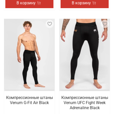
В корзину
В корзину
Компрессионные штаны
Компрессионные штаны
Venum G-Fit Air Black
Venum UFC Fight Week
Adrenaline Black