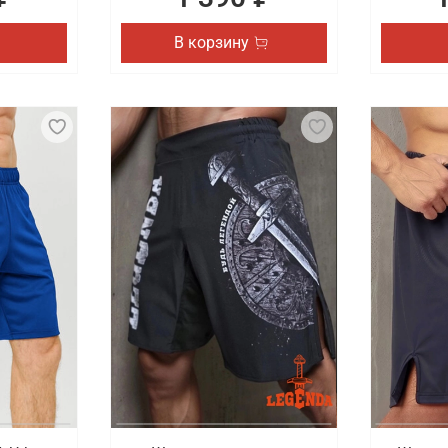
В корзину