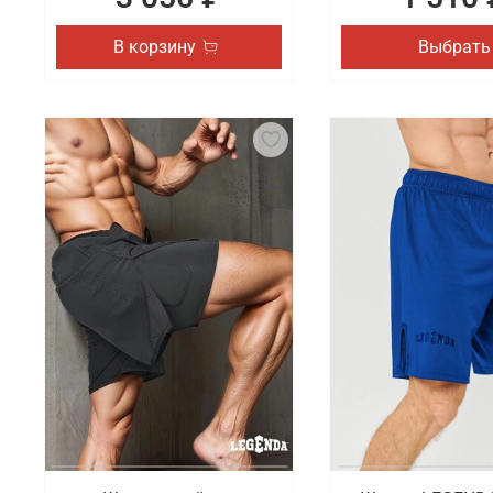
В корзину
Выбрать