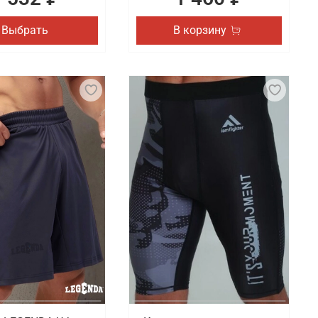
Выбрать
В корзину