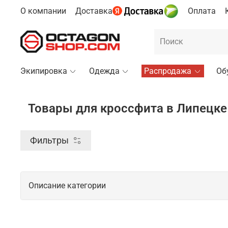
О компании
Доставка
Оплата
Экипировка
Одежда
Распродажа
Об
Товары для кроссфита в Липецке
Фильтры
Описание категории
Профессиональные товары для кросс