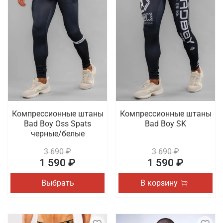
Компрессионные штаны
Компрессионные штаны
Bad Boy Oss Spats
Bad Boy SK
черные/белые
3 690 ₽
3 690 ₽
1 590 ₽
1 590 ₽
Выбрать
В корзину