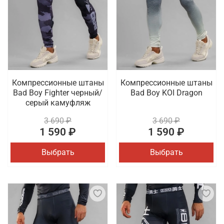
Компрессионные штаны
Компрессионные штаны
Bad Boy Fighter черный/
Bad Boy KOI Dragon
серый камуфляж
3 690 ₽
3 690 ₽
1 590 ₽
1 590 ₽
Выбрать
Выбрать