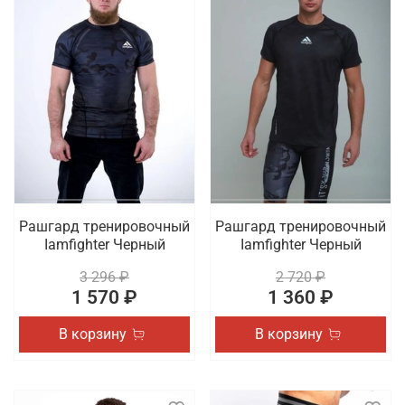
Рашгард тренировочный
Рашгард тренировочный
Iamfighter Черный
Iamfighter Черный
3 296 ₽
2 720 ₽
1 570 ₽
1 360 ₽
В корзину
В корзину