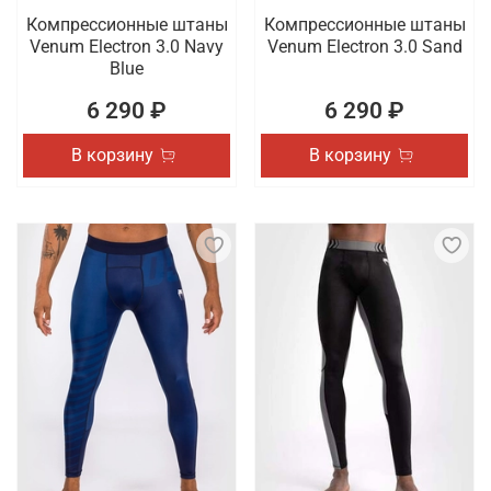
Компрессионные штаны
Компрессионные штаны
Venum Electron 3.0 Navy
Venum Electron 3.0 Sand
Blue
6 290 ₽
6 290 ₽
В корзину
В корзину