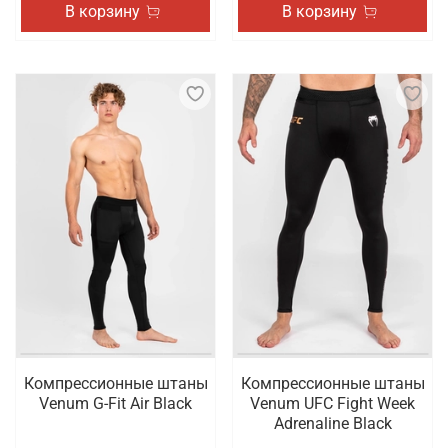
В корзину
В корзину
Компрессионные штаны
Компрессионные штаны
Venum G-Fit Air Black
Venum UFC Fight Week
Adrenaline Black