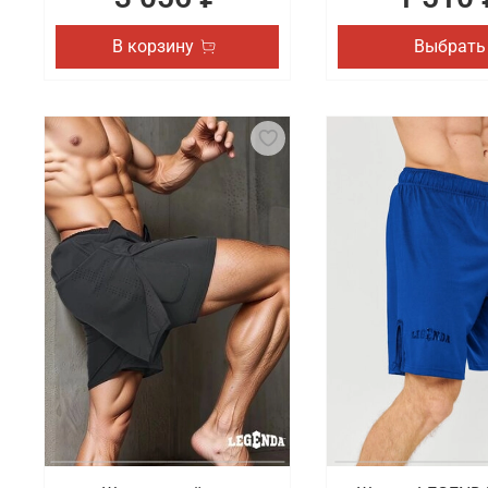
В корзину
Выбрать