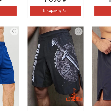
В корзину