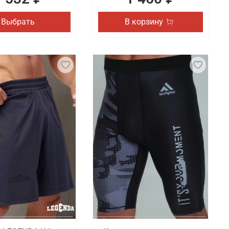
Выбрать
В корзину