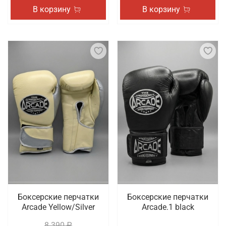
В корзину
В корзину
Боксерские перчатки
Боксерские перчатки
Arcade Yellow/Silver
Arcade.1 black
8 390 ₽