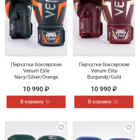
Перчатки боксерские
Перчатки боксерские
Venum Elite
Venum Elite
Navy/Silver/Orange
Burgundy/Gold
10 990 ₽
10 990 ₽
В корзину
В корзину