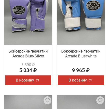
Боксерские перчатки
Боксерские перчатки
Arcade Blue/Silver
Arcade Blue/white
8 390 ₽
5 034 ₽
9 965 ₽
В корзину
В корзину