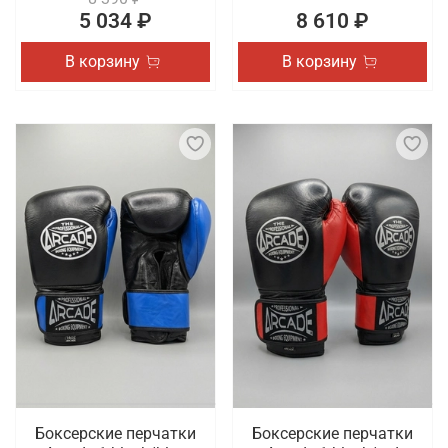
5 034 ₽
8 610 ₽
В корзину
В корзину
Боксерские перчатки
Боксерские перчатки