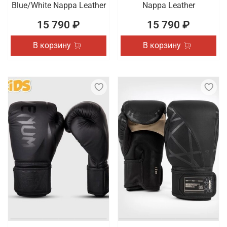
Blue/White Nappa Leather
Nappa Leather
15 790 ₽
15 790 ₽
В корзину
В корзину