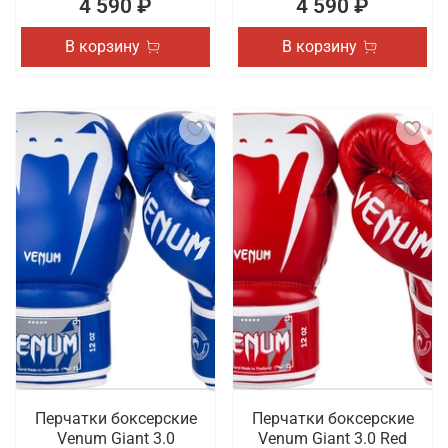
4 590 ₽
4 590 ₽
В корзину
В корзину
Перчатки боксерские
Перчатки боксерские
Venum Giant 3.0
Venum Giant 3.0 Red