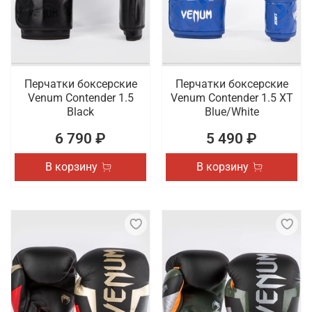
Перчатки боксерские
Перчатки боксерские
Venum Contender 1.5
Venum Contender 1.5 XT
Black
Blue/White
6 790 ₽
5 490 ₽
В корзину
В корзину