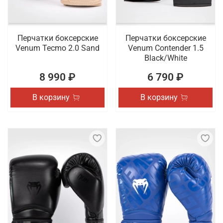
Перчатки боксерские
Перчатки боксерские
Venum Tecmo 2.0 Sand
Venum Contender 1.5
Black/White
8 990 ₽
6 790 ₽
В корзину
В корзину