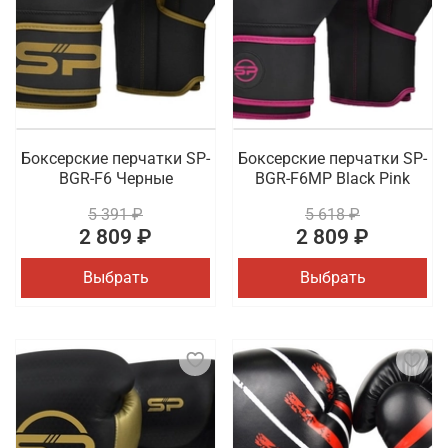
Боксерские перчатки SP-
Боксерские перчатки SP-
BGR-F6 Черные
BGR-F6MP Black Pink
5 391 ₽
5 618 ₽
2 809 ₽
2 809 ₽
Выбрать
Выбрать