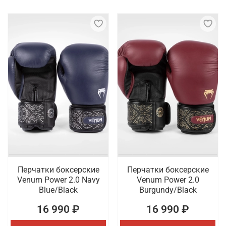
Перчатки боксерские
Перчатки боксерские
Venum Power 2.0 Navy
Venum Power 2.0
Blue/Black
Burgundy/Black
16 990 ₽
16 990 ₽