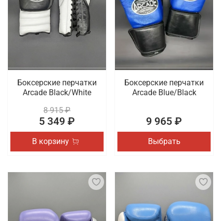
Боксерские перчатки
Боксерские перчатки
Arcade Black/White
Arcade Blue/Black
8 915 ₽
5 349 ₽
9 965 ₽
В корзину
Выбрать