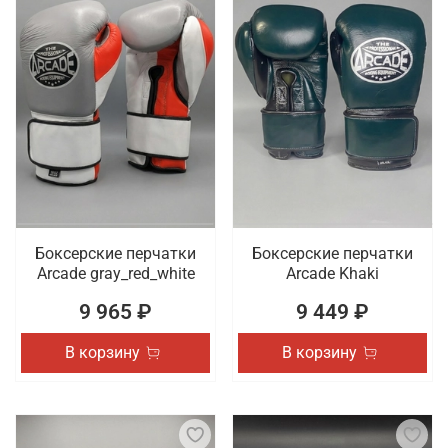
Боксерские перчатки
Боксерские перчатки
Arcade gray_red_white
Arcade Khaki
9 965 ₽
9 449 ₽
В корзину
В корзину