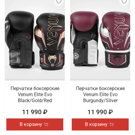
Перчатки боксерские
Перчатки боксерские
Venum Elite Evo
Venum Elite Evo
Black/Gold/Red
Burgundy/Silver
11 990 ₽
11 990 ₽
В корзину
В корзину