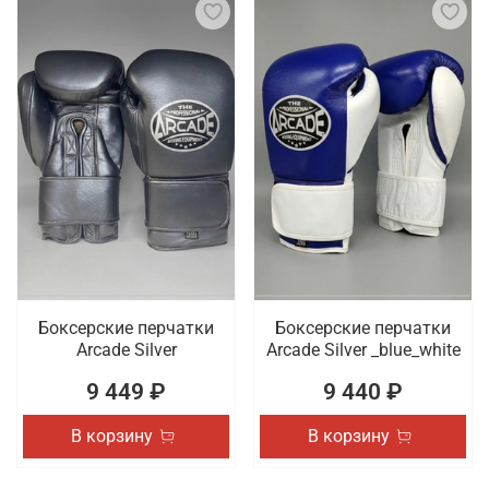
Боксерские перчатки
Боксерские перчатки
Arcade Silver
Arcade Silver _blue_white
9 449 ₽
9 440 ₽
В корзину
В корзину