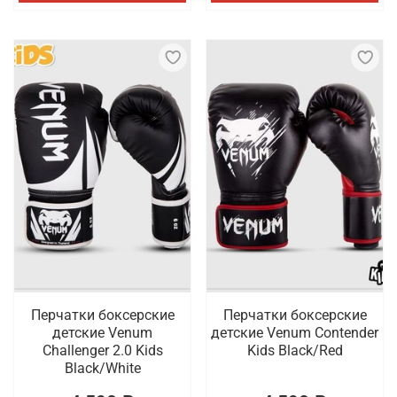
Перчатки боксерские
Перчатки боксерские
детские Venum
детские Venum Contender
Challenger 2.0 Kids
Kids Black/Red
Black/White