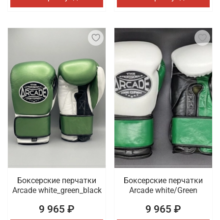
Боксерские перчатки
Боксерские перчатки
Arcade white_green_black
Arcade white/Green
9 965 ₽
9 965 ₽