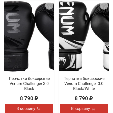
Перчатки боксерские
Перчатки боксерские
Venum Challenger 3.0
Venum Challenger 3.0
Black
Black/White
8 790 ₽
8 790 ₽
В корзину
В корзину