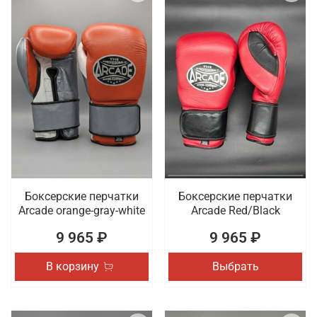
Боксерские перчатки
Боксерские перчатки
Arcade orange-gray-white
Arcade Red/Black
9 965 ₽
9 965 ₽
В корзину
Выбрать