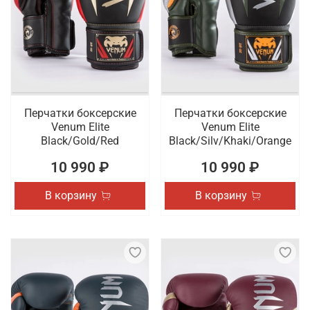
Перчатки боксерские
Перчатки боксерские
Venum Elite
Venum Elite
Black/Gold/Red
Black/Silv/Khaki/Orange
10 990 ₽
10 990 ₽
В корзину
В корзину