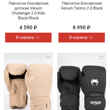
Перчатки боксерские
Перчатки боксерские
детские Venum
Venum Tecmo 2.0 Black
Challenger 2.0 Kids
Black/Black
4 590 ₽
8 990 ₽
В корзину
В корзину