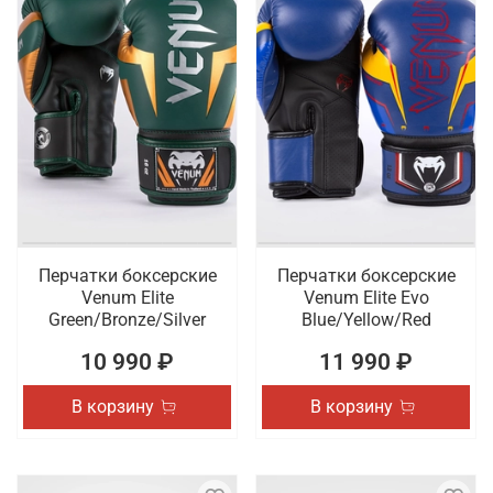
Перчатки боксерские
Перчатки боксерские
Venum Elite
Venum Elite Evo
Green/Bronze/Silver
Blue/Yellow/Red
10 990 ₽
11 990 ₽
В корзину
В корзину