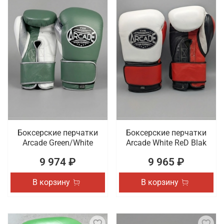
Боксерские перчатки
Боксерские перчатки
Arcade Green/White
Arcade White ReD Blak
9 974 ₽
9 965 ₽
В корзину
В корзину