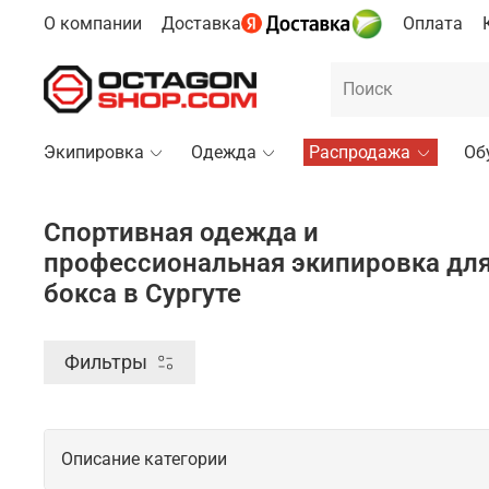
О компании
Доставка
Оплата
Экипировка
Одежда
Распродажа
Об
Спортивная одежда и
профессиональная экипировка дл
бокса в Сургуте
Фильтры
Описание категории