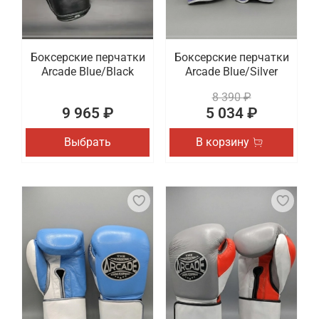
Боксерские перчатки
Боксерские перчатки
Arcade Blue/Black
Arcade Blue/Silver
8 390 ₽
9 965 ₽
5 034 ₽
Выбрать
В корзину