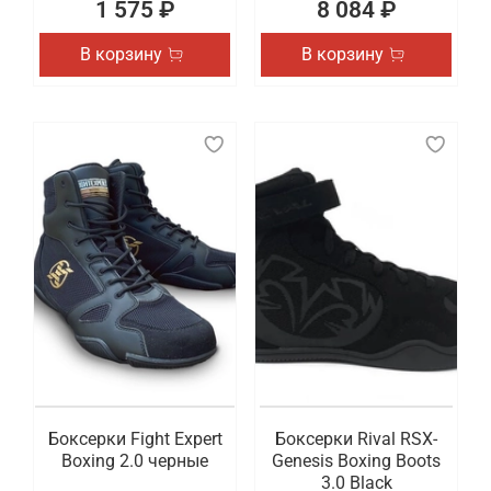
1 575 ₽
8 084 ₽
В корзину
В корзину
Боксерки Fight Expert
Боксерки Rival RSX-
Boxing 2.0 черные
Genesis Boxing Boots
3.0 Black