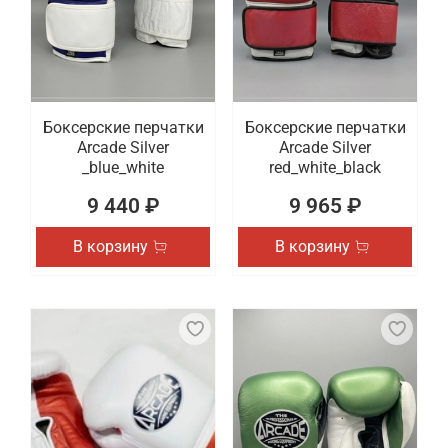
Боксерские перчатки
Боксерские перчатки
Arcade Silver
Arcade Silver
_blue_white
red_white_black
9 440 ₽
9 965 ₽
В корзину
В корзину