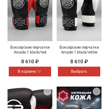
Боксерские перчатки
Боксерские перчатки
Arcade.1 black/red
Arcade.1 black/white
8 610 ₽
8 610 ₽
В корзину
Выбрать