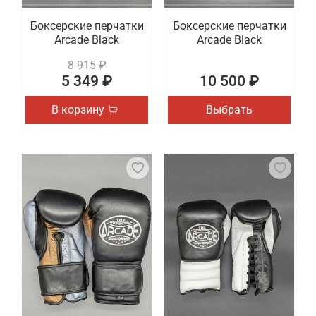
Боксерские перчатки
Боксерские перчатки
Arcade Black
Arcade Black
8 915 ₽
5 349 ₽
10 500 ₽
В корзину
Выбрать