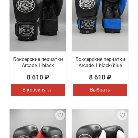
Боксерские перчатки
Боксерские перчатки
Arcade.1 black
Arcade.1 black/blue
8 610 ₽
8 610 ₽
В корзину
Выбрать