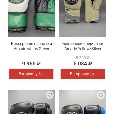
Боксерские перчатки
Боксерские перчатки
Arcade white/Green
Arcade Yellow/Silver
8 390 ₽
9 965 ₽
5 034 ₽
В корзину
В корзину