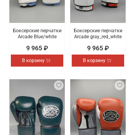
Боксерские перчатки
Боксерские перчатки
Arcade Blue/white
Arcade gray_red_white
9 965 ₽
9 965 ₽
В корзину
В корзину