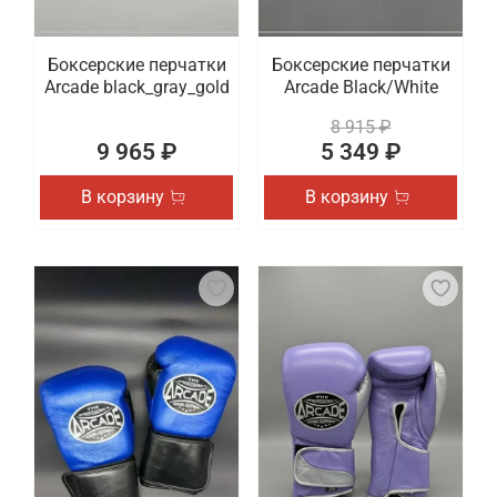
Боксерские перчатки
Боксерские перчатки
Arcade black_gray_gold
Arcade Black/White
8 915 ₽
9 965 ₽
5 349 ₽
В корзину
В корзину