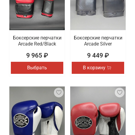
Боксерские перчатки
Боксерские перчатки
Arcade Red/Black
Arcade Silver
9 965 ₽
9 449 ₽
Выбрать
В корзину