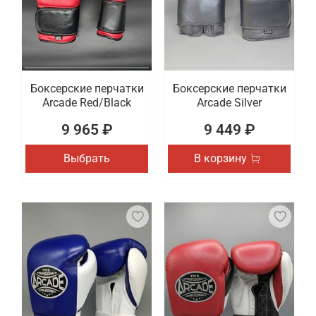
Боксерские перчатки
Боксерские перчатки
Arcade Red/Black
Arcade Silver
9 965 ₽
9 449 ₽
Выбрать
В корзину