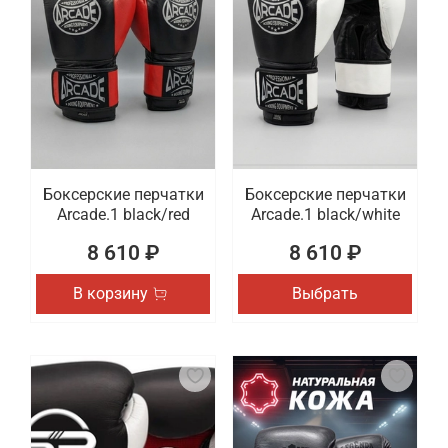
Боксерские перчатки
Боксерские перчатки
Arcade.1 black/red
Arcade.1 black/white
8 610 ₽
8 610 ₽
В корзину
Выбрать