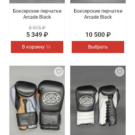
Боксерские перчатки
Боксерские перчатки
Arcade Black
Arcade Black
8 915 ₽
5 349 ₽
10 500 ₽
В корзину
Выбрать