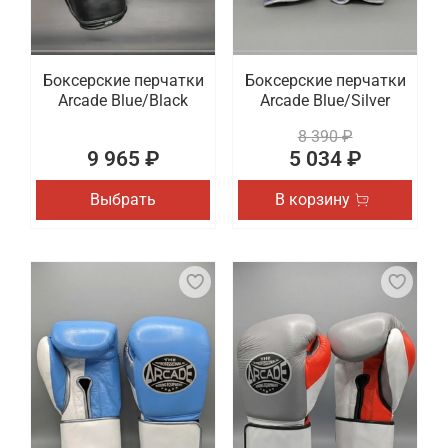
Боксерские перчатки
Боксерские перчатки
Arcade Blue/Black
Arcade Blue/Silver
8 390 ₽
9 965 ₽
5 034 ₽
Выбрать
В корзину