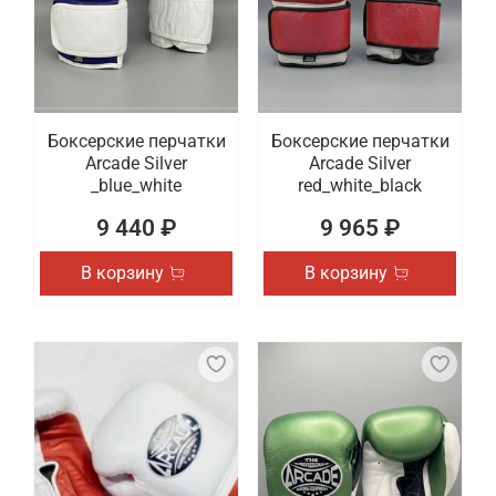
Боксерские перчатки
Боксерские перчатки
Arcade Silver
Arcade Silver
_blue_white
red_white_black
9 440 ₽
9 965 ₽
В корзину
В корзину