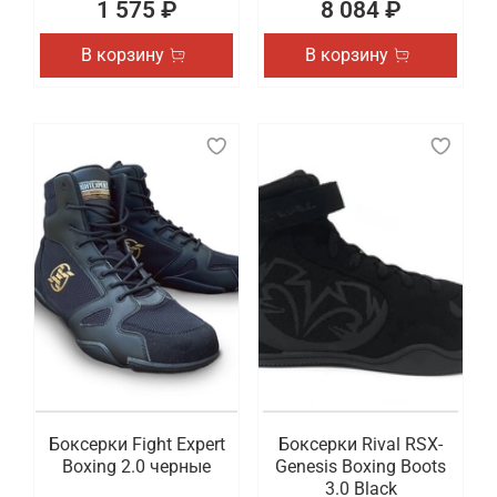
1 575 ₽
8 084 ₽
В корзину
В корзину
Боксерки Fight Expert
Боксерки Rival RSX-
Boxing 2.0 черные
Genesis Boxing Boots
3.0 Black