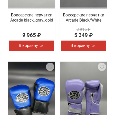
Боксерские перчатки
Боксерские перчатки
Arcade black_gray_gold
Arcade Black/White
8 915 ₽
9 965 ₽
5 349 ₽
В корзину
В корзину