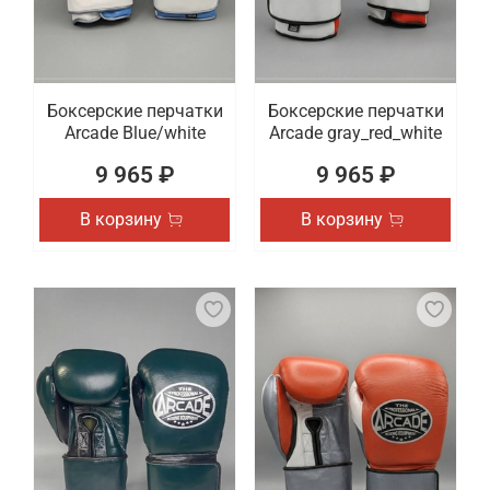
Боксерские перчатки
Боксерские перчатки
Arcade Blue/white
Arcade gray_red_white
9 965 ₽
9 965 ₽
В корзину
В корзину