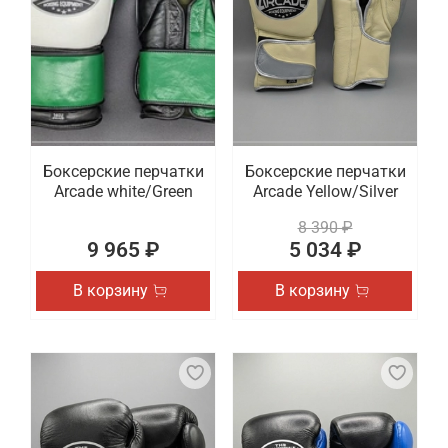
Боксерские перчатки
Боксерские перчатки
Arcade white/Green
Arcade Yellow/Silver
8 390 ₽
9 965 ₽
5 034 ₽
В корзину
В корзину