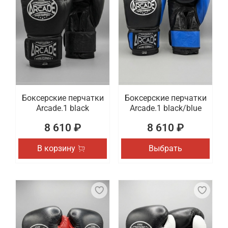
Боксерские перчатки
Боксерские перчатки
Arcade.1 black
Arcade.1 black/blue
8 610 ₽
8 610 ₽
В корзину
Выбрать