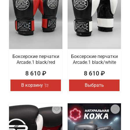
Боксерские перчатки
Боксерские перчатки
Arcade.1 black/red
Arcade.1 black/white
8 610 ₽
8 610 ₽
В корзину
Выбрать