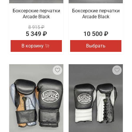
Боксерские перчатки
Боксерские перчатки
Arcade Black
Arcade Black
8 915 ₽
5 349 ₽
10 500 ₽
В корзину
Выбрать