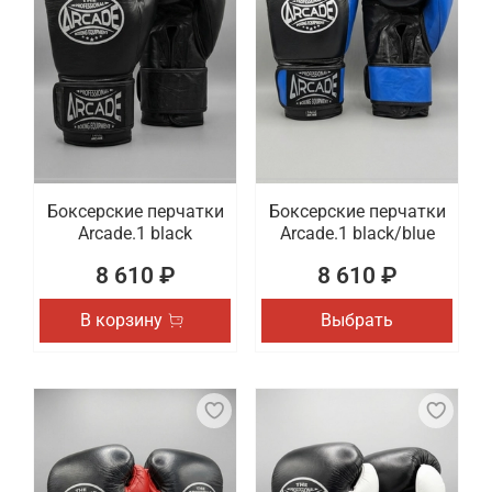
Боксерские перчатки
Боксерские перчатки
Arcade.1 black
Arcade.1 black/blue
8 610 ₽
8 610 ₽
В корзину
Выбрать