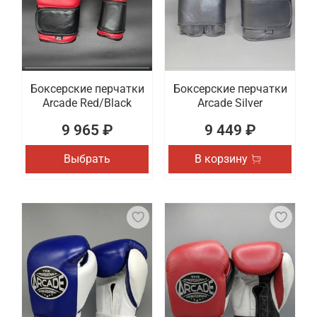
Боксерские перчатки
Боксерские перчатки
Arcade Red/Black
Arcade Silver
9 965 ₽
9 449 ₽
Выбрать
В корзину