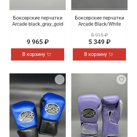
Боксерские перчатки
Боксерские перчатки
Arcade black_gray_gold
Arcade Black/White
8 915 ₽
9 965 ₽
5 349 ₽
В корзину
В корзину