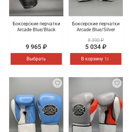
Боксерские перчатки
Боксерские перчатки
Arcade Blue/Black
Arcade Blue/Silver
8 390 ₽
9 965 ₽
5 034 ₽
Выбрать
В корзину