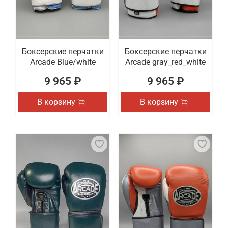
Боксерские перчатки
Боксерские перчатки
Arcade Blue/white
Arcade gray_red_white
9 965 ₽
9 965 ₽
В корзину
В корзину