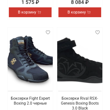
1 575 ₽
8 084 ₽
В корзину
В корзину
Боксерки Fight Expert
Боксерки Rival RSX-
Boxing 2.0 черные
Genesis Boxing Boots
3.0 Black