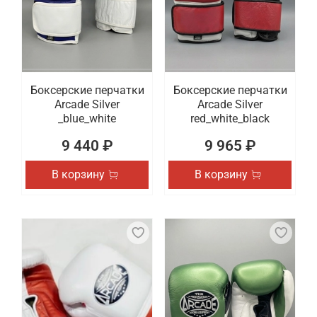
Боксерские перчатки
Боксерские перчатки
Arcade Silver
Arcade Silver
_blue_white
red_white_black
9 440 ₽
9 965 ₽
В корзину
В корзину