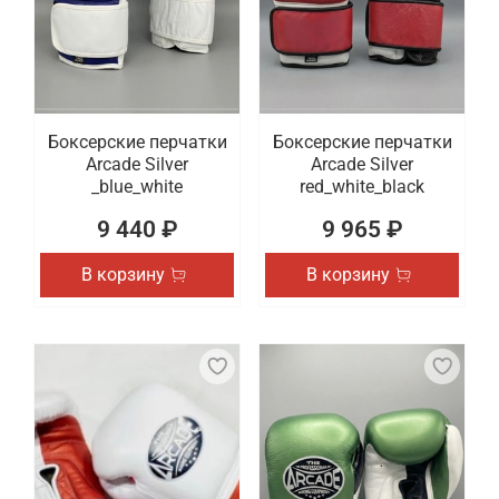
Боксерские перчатки
Боксерские перчатки
Arcade Silver
Arcade Silver
_blue_white
red_white_black
9 440 ₽
9 965 ₽
В корзину
В корзину