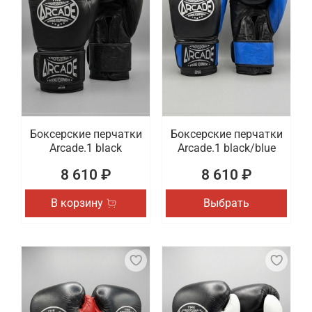
Боксерские перчатки
Боксерские перчатки
Arcade.1 black
Arcade.1 black/blue
8 610 ₽
8 610 ₽
В корзину
Выбрать