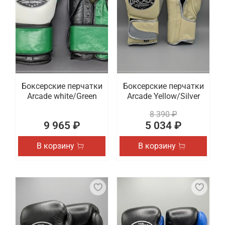
Боксерские перчатки
Боксерские перчатки
Arcade white/Green
Arcade Yellow/Silver
8 390 ₽
9 965 ₽
5 034 ₽
В корзину
В корзину