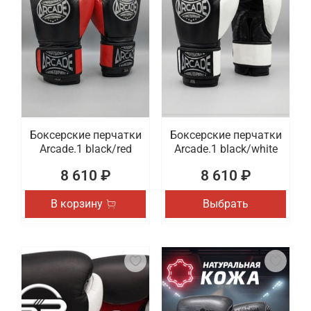
Боксерские перчатки
Боксерские перчатки
Arcade.1 black/red
Arcade.1 black/white
8 610 ₽
8 610 ₽
В корзину
Выбрать