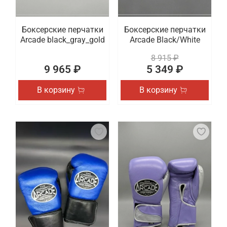
Боксерские перчатки
Боксерские перчатки
Arcade black_gray_gold
Arcade Black/White
8 915 ₽
9 965 ₽
5 349 ₽
В корзину
В корзину