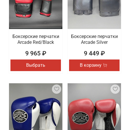
Боксерские перчатки
Боксерские перчатки
Arcade Red/Black
Arcade Silver
9 965 ₽
9 449 ₽
Выбрать
В корзину