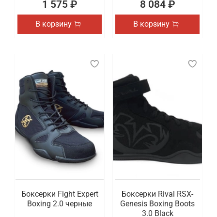
1 575 ₽
8 084 ₽
В корзину
В корзину
Боксерки Fight Expert
Боксерки Rival RSX-
Boxing 2.0 черные
Genesis Boxing Boots
3.0 Black