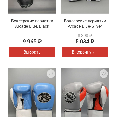
Боксерские перчатки
Боксерские перчатки
Arcade Blue/Black
Arcade Blue/Silver
8 390 ₽
9 965 ₽
5 034 ₽
Выбрать
В корзину