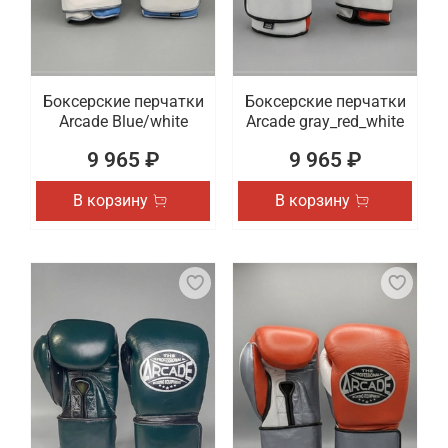
Боксерские перчатки
Боксерские перчатки
Arcade Blue/white
Arcade gray_red_white
9 965 ₽
9 965 ₽
В корзину
В корзину