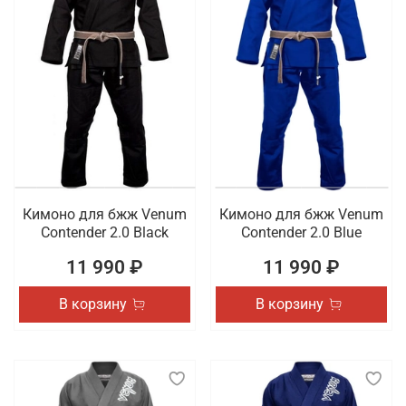
Кимоно для бжж Venum
Кимоно для бжж Venum
Contender 2.0 Black
Contender 2.0 Blue
11 990 ₽
11 990 ₽
В корзину
В корзину