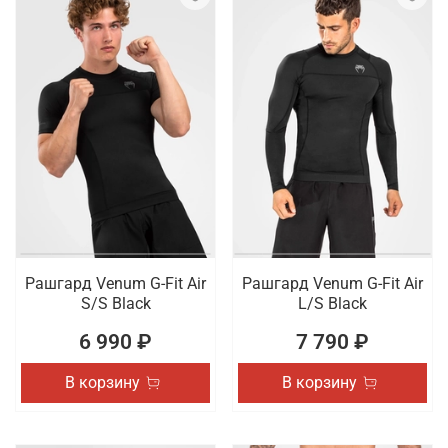
Рашгард Venum G-Fit Air
Рашгард Venum G-Fit Air
S/S Black
L/S Black
6 990 ₽
7 790 ₽
В корзину
В корзину