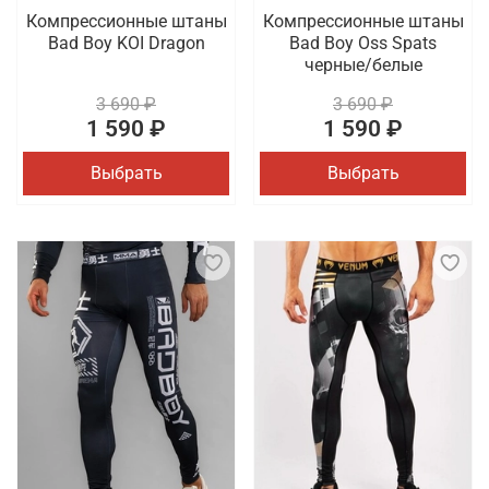
Компрессионные штаны
Компрессионные штаны
Bad Boy KOI Dragon
Bad Boy Oss Spats
черные/белые
3 690 ₽
3 690 ₽
1 590 ₽
1 590 ₽
Выбрать
Выбрать