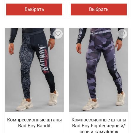
Выбрать
Выбрать
Компрессионные штаны
Компрессионные штаны
Bad Boy Bandit
Bad Boy Fighter черный/
серый камуфляж