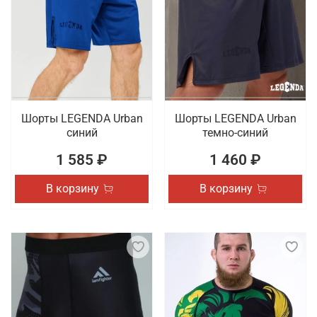
Шорты LEGENDA Urban
Шорты LEGENDA Urban
синий
темно-синий
1 585 ₽
1 460 ₽
В корзину
В корзину