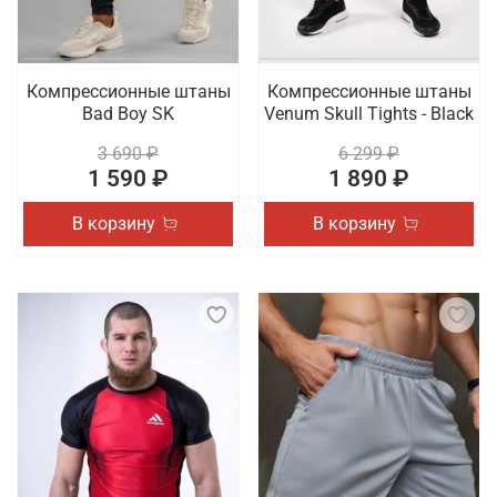
Компрессионные штаны
Компрессионные штаны
Bad Boy SK
Venum Skull Tights - Black
3 690 ₽
6 299 ₽
1 590 ₽
1 890 ₽
В корзину
В корзину