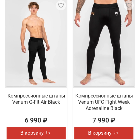
Компрессионные штаны
Компрессионные штаны
Venum G-Fit Air Black
Venum UFC Fight Week
Adrenaline Black
6 990 ₽
7 990 ₽
В корзину
В корзину