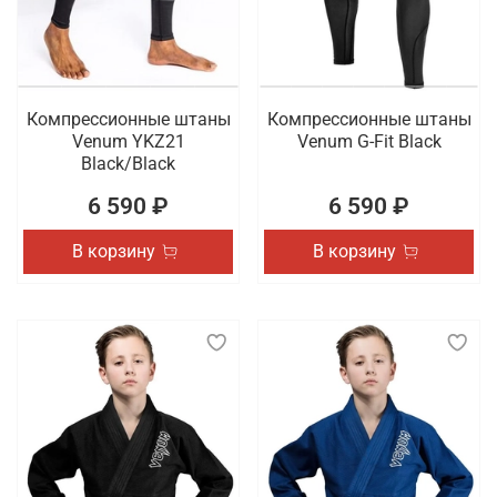
Компрессионные штаны
Компрессионные штаны
Venum YKZ21
Venum G-Fit Black
Black/Black
6 590 ₽
6 590 ₽
В корзину
В корзину