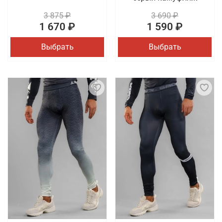
3 875 ₽
3 690 ₽
1 670 ₽
1 590 ₽
Выбрать
Выбрать