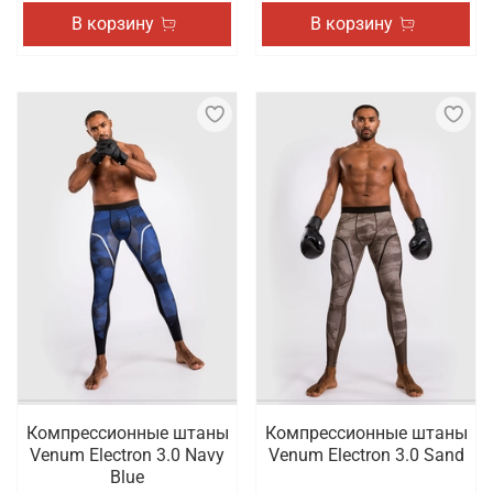
В корзину
В корзину
Компрессионные штаны
Компрессионные штаны
Venum Electron 3.0 Navy
Venum Electron 3.0 Sand
Blue