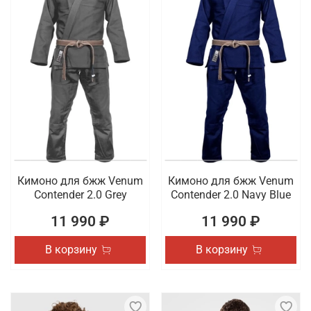
Кимоно для бжж Venum
Кимоно для бжж Venum
Contender 2.0 Grey
Contender 2.0 Navy Blue
11 990 ₽
11 990 ₽
В корзину
В корзину