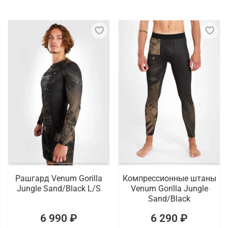
Рашгард Venum Gorilla
Компрессионные штаны
Jungle Sand/Black L/S
Venum Gorilla Jungle
Sand/Black
6 990 ₽
6 290 ₽