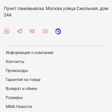
Пункт самовывоза: Москва улица Смольная, дом
24А
Информация о компании
Контакты
Промокоды
Гарантия на товар
Возврат и обмен
Размеры
MMA Новости