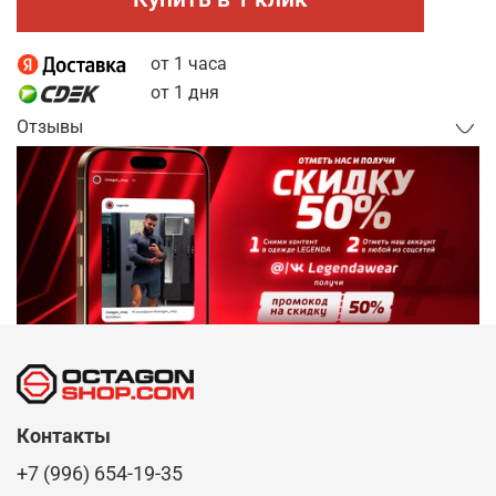
от 1 часа
от 1 дня
Отзывы
Контакты
+7 (996) 654-19-35