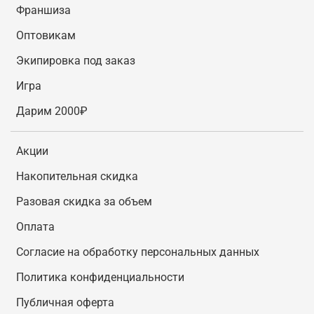
Франшиза
Оптовикам
Экипировка под заказ
Игра
Дарим 2000₽
Акции
Накопительная скидка
Разовая скидка за объем
Оплата
Согласие на обработку персональных данных
Политика конфиденциальности
Публичная оферта