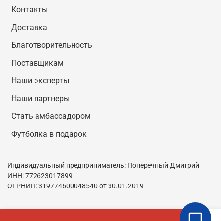
Контакты
Доставка
Благотворительность
Поставщикам
Наши эксперты
Наши партнеры
Стать амбассадором
Футболка в подарок
Индивидуальный предприниматель: Поперечный Дмитрий
ИНН: 772623017899
ОГРНИП: 319774600048540 от 30.01.2019