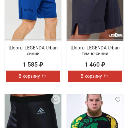
Шорты LEGENDA Urban
Шорты LEGENDA Urban
синий
темно-синий
1 585 ₽
1 460 ₽
В корзину
В корзину