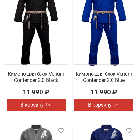
Кимоно для бжж Venum
Кимоно для бжж Venum
Contender 2.0 Black
Contender 2.0 Blue
11 990 ₽
11 990 ₽
В корзину
В корзину