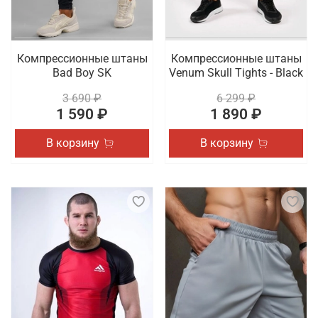
Компрессионные штаны
Компрессионные штаны
Bad Boy SK
Venum Skull Tights - Black
3 690 ₽
6 299 ₽
1 590 ₽
1 890 ₽
В корзину
В корзину