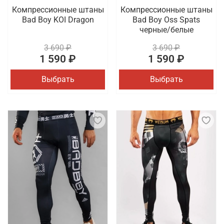
Компрессионные штаны
Компрессионные штаны
Bad Boy KOI Dragon
Bad Boy Oss Spats
черные/белые
3 690 ₽
3 690 ₽
1 590 ₽
1 590 ₽
Выбрать
Выбрать