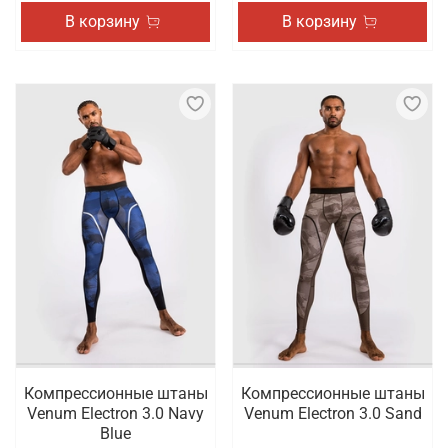
В корзину
В корзину
Компрессионные штаны
Компрессионные штаны
Venum Electron 3.0 Navy
Venum Electron 3.0 Sand
Blue