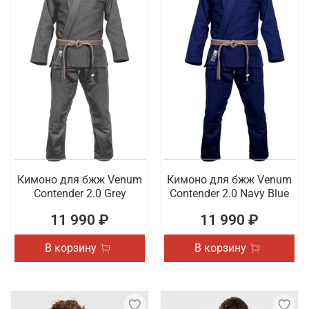
Кимоно для бжж Venum
Кимоно для бжж Venum
Contender 2.0 Grey
Contender 2.0 Navy Blue
11 990 ₽
11 990 ₽
В корзину
В корзину