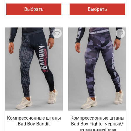
Выбрать
Выбрать
Компрессионные штаны
Компрессионные штаны
Bad Boy Bandit
Bad Boy Fighter черный/
серый камуфляж