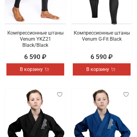
Компрессионные штаны
Компрессионные штаны
Venum YKZ21
Venum G-Fit Black
Black/Black
6 590 ₽
6 590 ₽
В корзину
В корзину