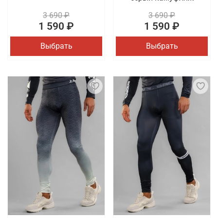
3 690 ₽
3 690 ₽
1 590 ₽
1 590 ₽
Выбрать
Выбрать