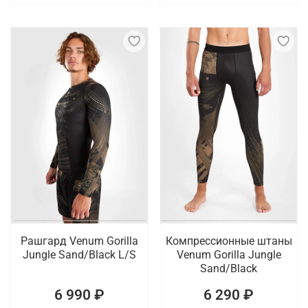
Рашгард Venum Gorilla
Компрессионные штаны
Jungle Sand/Black L/S
Venum Gorilla Jungle
Sand/Black
6 990 ₽
6 290 ₽