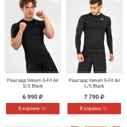
Рашгард Venum G-Fit Air
Рашгард Venum G-Fit Air
S/S Black
L/S Black
6 990 ₽
7 790 ₽
В корзину
В корзину