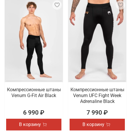
Компрессионные штаны
Компрессионные штаны
Venum G-Fit Air Black
Venum UFC Fight Week
Adrenaline Black
6 990 ₽
7 990 ₽
В корзину
В корзину