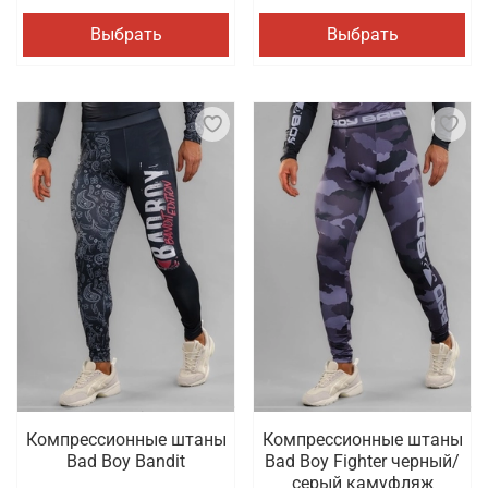
Выбрать
Выбрать
Компрессионные штаны
Компрессионные штаны
Bad Boy Bandit
Bad Boy Fighter черный/
серый камуфляж