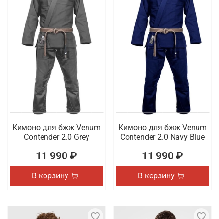
Кимоно для бжж Venum
Кимоно для бжж Venum
Contender 2.0 Grey
Contender 2.0 Navy Blue
11 990 ₽
11 990 ₽
В корзину
В корзину