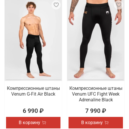
Компрессионные штаны
Компрессионные штаны
Venum G-Fit Air Black
Venum UFC Fight Week
Adrenaline Black
6 990 ₽
7 990 ₽
В корзину
В корзину