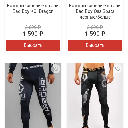
Компрессионные штаны
Компрессионные штаны
Bad Boy KOI Dragon
Bad Boy Oss Spats
черные/белые
3 690 ₽
3 690 ₽
1 590 ₽
1 590 ₽
Выбрать
Выбрать