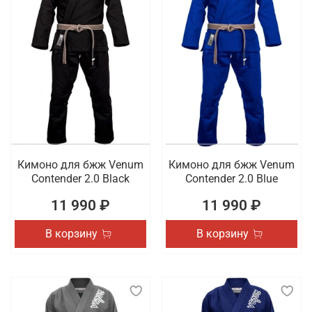
Кимоно для бжж Venum
Кимоно для бжж Venum
Contender 2.0 Black
Contender 2.0 Blue
11 990 ₽
11 990 ₽
В корзину
В корзину