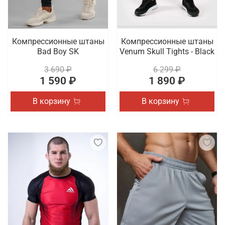
Компрессионные штаны
Компрессионные штаны
Bad Boy SK
Venum Skull Tights - Black
3 690 ₽
6 299 ₽
1 590 ₽
1 890 ₽
В корзину
В корзину