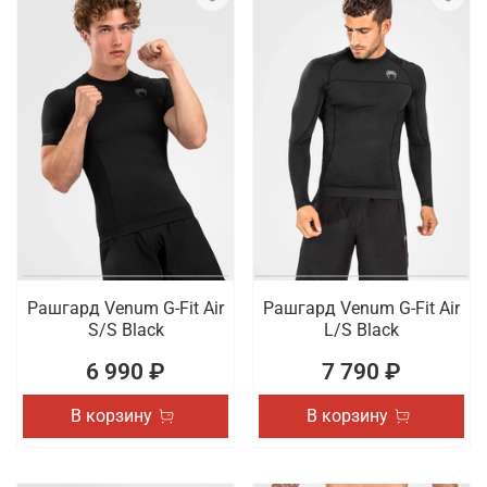
Рашгард Venum G-Fit Air
Рашгард Venum G-Fit Air
S/S Black
L/S Black
6 990 ₽
7 790 ₽
В корзину
В корзину