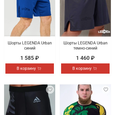
Шорты LEGENDA Urban
Шорты LEGENDA Urban
синий
темно-синий
1 585 ₽
1 460 ₽
В корзину
В корзину