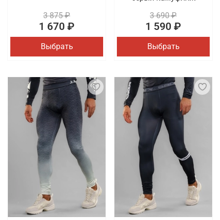
3 875 ₽
3 690 ₽
1 670 ₽
1 590 ₽
Выбрать
Выбрать