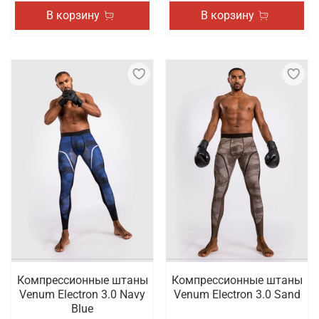
В корзину
В корзину
Компрессионные штаны
Компрессионные штаны
Venum Electron 3.0 Navy
Venum Electron 3.0 Sand
Blue