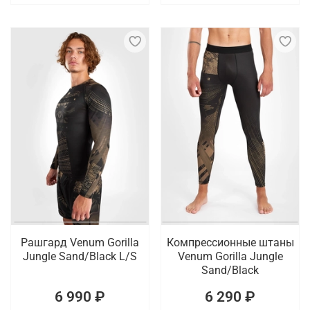
Рашгард Venum Gorilla
Компрессионные штаны
Jungle Sand/Black L/S
Venum Gorilla Jungle
Sand/Black
6 990 ₽
6 290 ₽