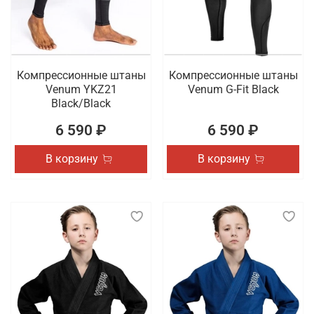
Компрессионные штаны
Компрессионные штаны
Venum YKZ21
Venum G-Fit Black
Black/Black
6 590 ₽
6 590 ₽
В корзину
В корзину