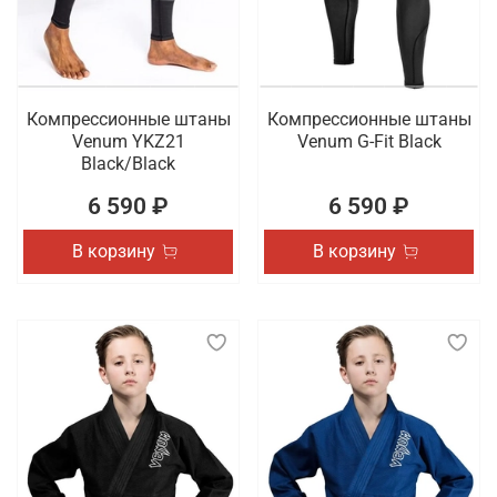
Компрессионные штаны
Компрессионные штаны
Venum YKZ21
Venum G-Fit Black
Black/Black
6 590 ₽
6 590 ₽
В корзину
В корзину