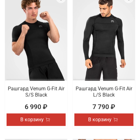
Рашгард Venum G-Fit Air
Рашгард Venum G-Fit Air
S/S Black
L/S Black
6 990 ₽
7 790 ₽
В корзину
В корзину