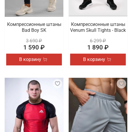
Компрессионные штаны
Компрессионные штаны
Bad Boy SK
Venum Skull Tights - Black
3 690 ₽
6 299 ₽
1 590 ₽
1 890 ₽
В корзину
В корзину