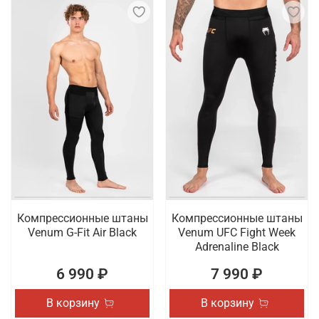
Компрессионные штаны
Компрессионные штаны
Venum G-Fit Air Black
Venum UFC Fight Week
Adrenaline Black
6 990 ₽
7 990 ₽
В корзину
В корзину