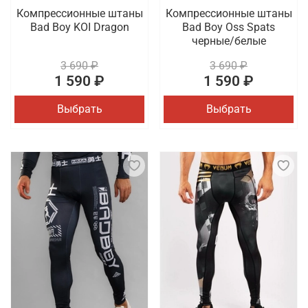
Компрессионные штаны
Компрессионные штаны
Bad Boy KOI Dragon
Bad Boy Oss Spats
черные/белые
3 690 ₽
3 690 ₽
1 590 ₽
1 590 ₽
Выбрать
Выбрать