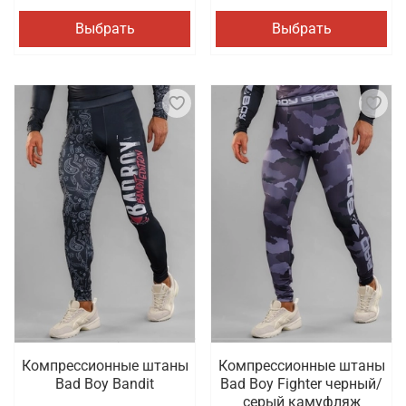
Выбрать
Выбрать
Компрессионные штаны
Компрессионные штаны
Bad Boy Bandit
Bad Boy Fighter черный/
серый камуфляж