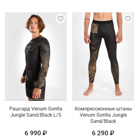
Рашгард Venum Gorilla
Компрессионные штаны
Jungle Sand/Black L/S
Venum Gorilla Jungle
Sand/Black
6 990 ₽
6 290 ₽