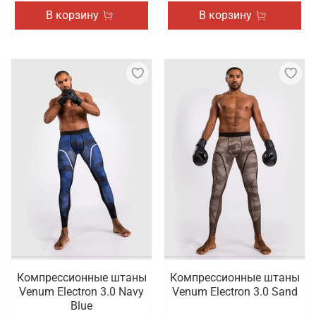
В корзину
В корзину
Компрессионные штаны
Компрессионные штаны
Venum Electron 3.0 Navy
Venum Electron 3.0 Sand
Blue