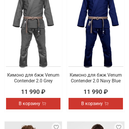
Кимоно для бжж Venum
Кимоно для бжж Venum
Contender 2.0 Grey
Contender 2.0 Navy Blue
11 990 ₽
11 990 ₽
В корзину
В корзину