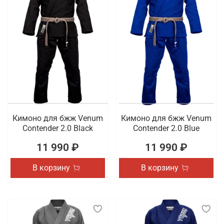
Кимоно для бжж Venum
Кимоно для бжж Venum
Contender 2.0 Black
Contender 2.0 Blue
11 990 ₽
11 990 ₽
В корзину
В корзину