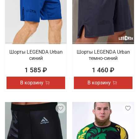
Шорты LEGENDA Urban
Шорты LEGENDA Urban
синий
темно-синий
1 585 ₽
1 460 ₽
В корзину
В корзину