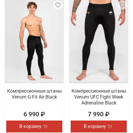
Компрессионные штаны
Компрессионные штаны
Venum G-Fit Air Black
Venum UFC Fight Week
Adrenaline Black
6 990 ₽
7 990 ₽
В корзину
В корзину