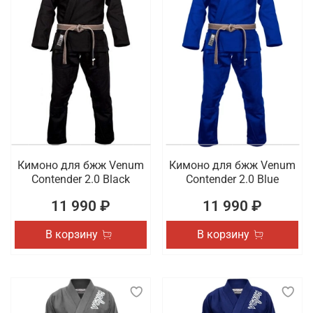
Кимоно для бжж Venum
Кимоно для бжж Venum
Contender 2.0 Black
Contender 2.0 Blue
11 990 ₽
11 990 ₽
В корзину
В корзину