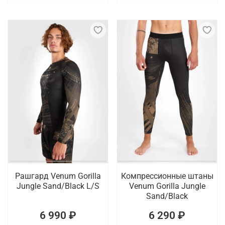
Рашгард Venum Gorilla
Компрессионные штаны
Jungle Sand/Black L/S
Venum Gorilla Jungle
Sand/Black
6 990 ₽
6 290 ₽