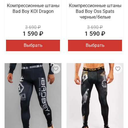
Компрессионные штаны
Компрессионные штаны
Bad Boy KOI Dragon
Bad Boy Oss Spats
черные/белые
3 690 ₽
3 690 ₽
1 590 ₽
1 590 ₽
Выбрать
Выбрать