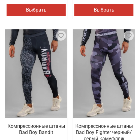
Выбрать
Выбрать
Компрессионные штаны
Компрессионные штаны
Bad Boy Bandit
Bad Boy Fighter черный/
серый камуфляж