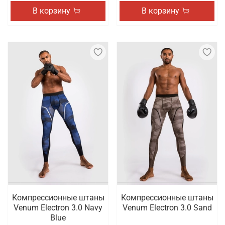
В корзину
В корзину
Компрессионные штаны
Компрессионные штаны
Venum Electron 3.0 Navy
Venum Electron 3.0 Sand
Blue