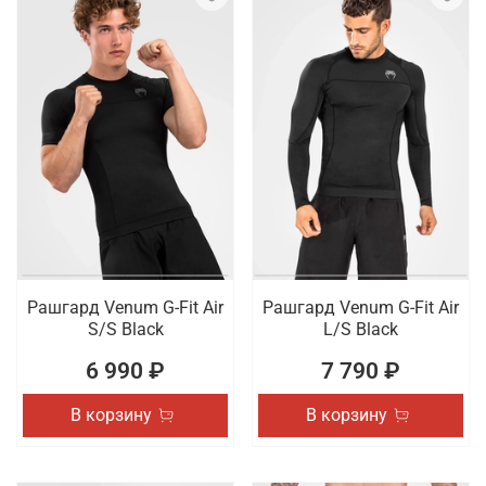
Рашгард Venum G-Fit Air
Рашгард Venum G-Fit Air
S/S Black
L/S Black
6 990 ₽
7 790 ₽
В корзину
В корзину