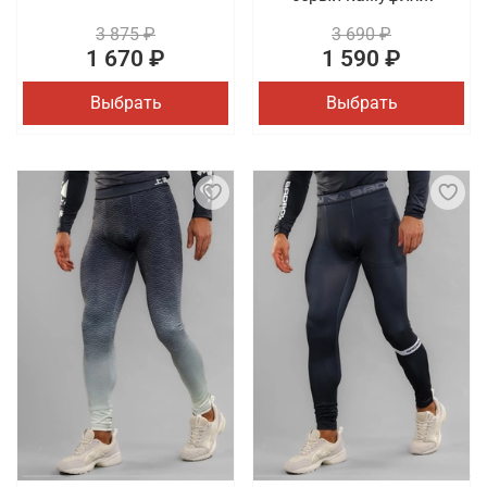
3 875 ₽
3 690 ₽
1 670 ₽
1 590 ₽
Выбрать
Выбрать