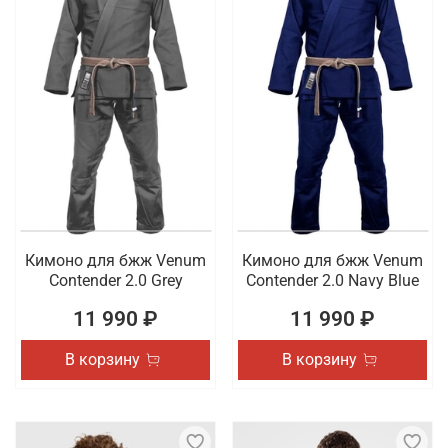
Кимоно для бжж Venum
Кимоно для бжж Venum
Contender 2.0 Grey
Contender 2.0 Navy Blue
11 990 ₽
11 990 ₽
В корзину
В корзину