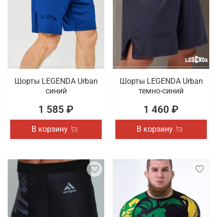
Шорты LEGENDA Urban
Шорты LEGENDA Urban
синий
темно-синий
1 585 ₽
1 460 ₽
В корзину
В корзину