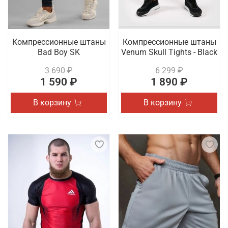
Компрессионные штаны
Компрессионные штаны
Bad Boy SK
Venum Skull Tights - Black
3 690 ₽
6 299 ₽
1 590 ₽
1 890 ₽
В корзину
В корзину