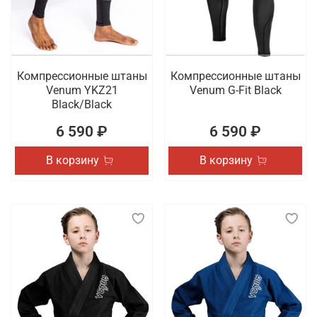
Компрессионные штаны
Компрессионные штаны
Venum YKZ21
Venum G-Fit Black
Black/Black
6 590 ₽
6 590 ₽
В корзину
В корзину