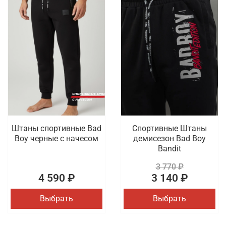
Штаны спортивные Bad
Спортивные Штаны
Boy черные с начесом
демисезон Bad Boy
Bandit
3 770 ₽
4 590 ₽
3 140 ₽
Выбрать
Выбрать