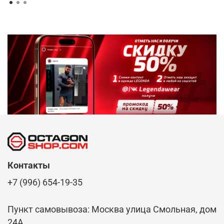
Контакты
+7 (996) 654-19-35
Пункт самовывоза: Москва улица Смольная, дом
24А