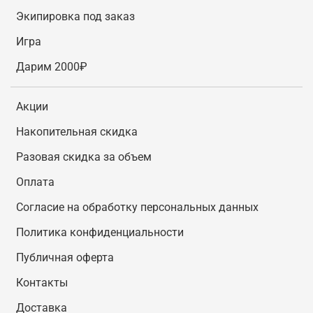
Экипировка под заказ
Игра
Дарим 2000₽
Акции
Накопительная скидка
Разовая скидка за объем
Оплата
Согласие на обработку персональных данных
Политика конфиденциальности
Публичная оферта
Контакты
Доставка