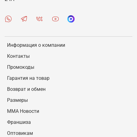
Информация о компании
Контакты
Промокоды
Гарантия на товар
Возврат и обмен
Размеры
MMA Новости
Франшиза
Оптовикам